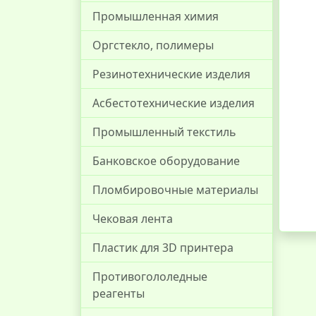
Промышленная химия
Оргстекло, полимеры
Резинотехнические изделия
Асбестотехнические изделия
Промышленный текстиль
Банковское оборудование
Пломбировочные материалы
Чековая лента
Пластик для 3D принтера
Противогололедные
реагенты