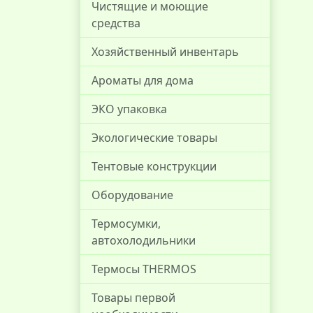
Чистящие и моющие
средства
Хозяйственный инвентарь
Ароматы для дома
ЭКО упаковка
Экологические товары
Тентовые конструкции
Оборудование
Термосумки,
автохолодильники
Термосы THERMOS
Товары первой