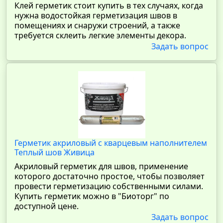
Клей герметик стоит купить в тех случаях, когда
нужна водостойкая герметизация швов в
помещениях и снаружи строений, а также
требуется склеить легкие элементы декора.
Задать вопрос
Герметик акриловый с кварцевым наполнителем
Теплый шов Живица
Акриловый герметик для швов, применение
которого достаточно простое, чтобы позволяет
провести герметизацию собственными силами.
Купить герметик можно в "Биоторг" по
доступной цене.
Задать вопрос