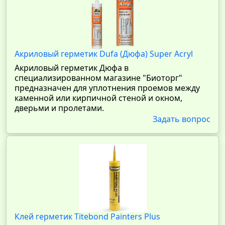
Акриловый герметик Dufa (Дюфа) Super Acryl
Акриловый герметик Дюфа в
специализированном магазине "Биоторг"
предназначен для уплотнения проемов между
каменной или кирпичной стеной и окном,
дверьми и пролетами.
Задать вопрос
Клей герметик Titebond Painters Plus