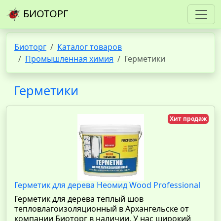
БИОТОРГ
Биоторг
Каталог товаров
Промышленная химия
Герметики
Герметики
Хит продаж
Герметик для дерева Неомид Wood Professional
Герметик для дерева теплый шов
тепловлагоизоляционный в Архангельске от
компании Биоторг в наличии. У нас широкий