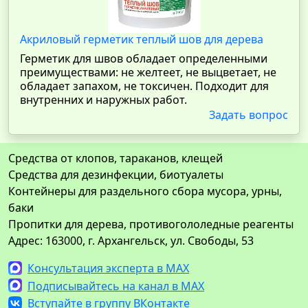
Акриловый герметик теплый шов для дерева
Герметик для швов обладает определенными
преимуществами: не желтеет, не выцветает, не
обладает запахом, не токсичен. Подходит для
внутренних и наружных работ.
Задать вопрос
Средства от клопов, тараканов, клещей
Средства для дезинфекции, биотуалеты
Контейнеры для раздельного сбора мусора, урны,
баки
Пропитки для дерева, противогололедные реагенты
Адрес: 163000, г. Архангельск, ул. Свободы, 53
Консультация эксперта в MAX
Подписывайтесь на канал в MAX
Вступайте в группу ВКонтакте