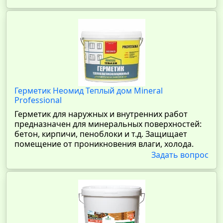
Герметик Неомид Теплый дом Mineral
Professional
Герметик для наружных и внутренних работ
предназначен для минеральных поверхностей:
бетон, кирпичи, пеноблоки и т.д. Защищает
помещение от проникновения влаги, холода.
Задать вопрос