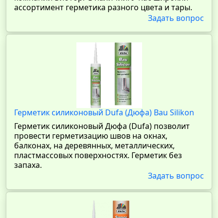
ассортимент герметика разного цвета и тары.
Задать вопрос
Герметик силиконовый Dufa (Дюфа) Bau Silikon
Герметик силиконовый Дюфа (Dufa) позволит
провести герметизацию швов на окнах,
балконах, на деревянных, металлических,
пластмассовых поверхностях. Герметик без
запаха.
Задать вопрос