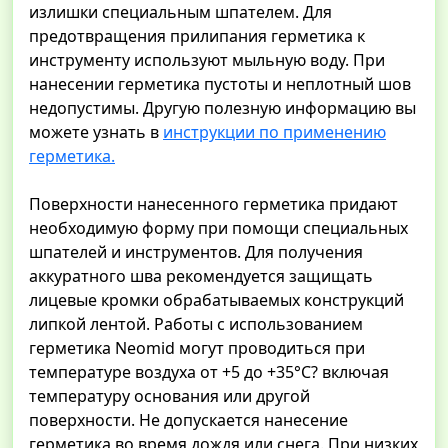
излишки специальным шпателем. Для
предотвращения прилипания герметика к
инструменту используют мыльную воду. При
нанесении герметика пустоты и неплотный шов
недопустимы. Другую полезную информацию вы
можете узнать в
инструкции по применению
герметика.
Поверхности нанесенного герметика придают
необходимую форму при помощи специальных
шпателей и инструментов. Для получения
аккуратного шва рекомендуется защищать
лицевые кромки обрабатываемых конструкций
липкой лентой. Работы с использованием
герметика Neomid могут проводиться при
температуре воздуха от +5 до +35°С? включая
температуру основания или другой
поверхности. Не допускается нанесение
герметика во время дождя или снега. При низких