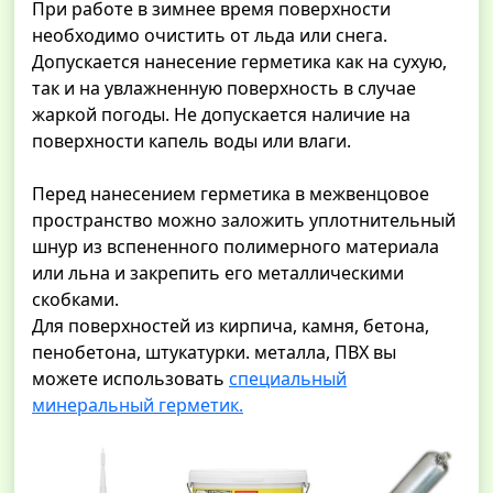
При работе в зимнее время поверхности
необходимо очистить от льда или снега.
Допускается нанесение герметика как на сухую,
так и на увлажненную поверхность в случае
жаркой погоды. Не допускается наличие на
поверхности капель воды или влаги.
Перед нанесением герметика в межвенцовое
пространство можно заложить уплотнительный
шнур из вспененного полимерного материала
или льна и закрепить его металлическими
скобками.
Для поверхностей из кирпича, камня, бетона,
пенобетона, штукатурки. металла, ПВХ вы
можете использовать
специальный
минеральный герметик.