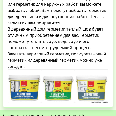
или герметик для наружных работ, вы можете
выбрать любой. Вам помогут выбрать герметик
для древесины и для внутренних работ. Цена на
герметик вам понравится.
В деревянный дом герметик теплый шов будет
отличным приобретением для вас. Герметик
поможет утеплить сруб, ведь сруб и его
конопатка - весьма трудоемкий процесс.
Заказать акриловый герметик, полиуретановый
герметик ил деревянный герметик можно уже
сегодня.
Средства от клопов, тараканов, клещей