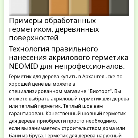
Примеры обработанных
герметиком, деревянных
поверхностей
Технология правильного
нанесения акрилового герметика
NEOMID для непрофессионалов.
Герметик для дерева купить в Архангельске по
хорошей цене вы можете в
специализированном магазине "Биоторг". Вы
можете выбрать акриловый герметик для дерева
или теплый герметик. Теплый шов вам
гарантирован. Качественный шовный герметик
для дерева приобрести просто необходимо,
если вы занимаетесь строительством дома или
бани из бруса. Герметик для дерева наружный