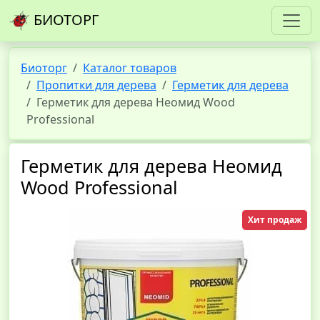
БИОТОРГ
Биоторг
Каталог товаров
Пропитки для дерева
Герметик для дерева
Герметик для дерева Неомид Wood
Professional
Герметик для дерева Неомид
Wood Professional
Хит продаж