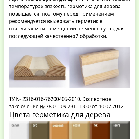
температурах вязкость герметика для дерева
повышается, поэтому перед применением
рекомендуется выдержать герметик в
отапливаемом помещении не менее суток, для
последующей качественной обработки.
ТУ № 2316-016-76200405-2010. Экспертное
заключение № 78.01. 09.231.П.330 от 10.02.2012
Цвета герметика для дерева