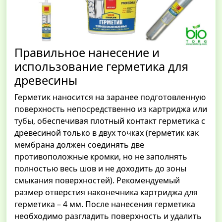
Правильное нанесение и
использование герметика для
древесины
Герметик наносится на заранее подготовленную
поверхность непосредственно из картриджа или
тубы, обеспечивая плотный контакт герметика с
древесиной только в двух точках (герметик как
мембрана должен соединять две
противоположные кромки, но не заполнять
полностью весь шов и не доходить до зоны
смыкания поверхностей). Рекомендуемый
размер отверстия наконечника картриджа для
герметика – 4 мм. После нанесения герметика
необходимо разгладить поверхность и удалить