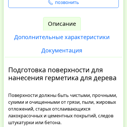
позвонить
Описание
Дополнительные характеристики
Документация
Подготовка поверхности для
нанесения герметика для дерева
Поверхности должны быть чистыми, прочными,
сухими и очищенными от грязи, пыли, жировых
отложений, старых отслаивающихся
лакокрасочных и цементных покрытий, следов
штукатурки или бетона.