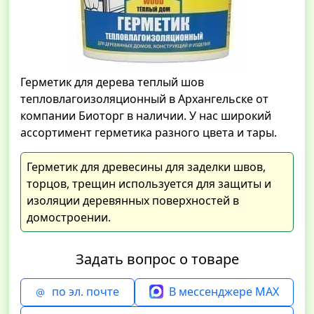
Герметик для дерева теплый шов
тепловлагоизоляционный в Архангельске от
компании Биоторг в наличии. У нас широкий
ассортимент герметика разного цвета и тары.
Герметик для древесины для заделки швов,
торцов, трещин используется для защиты и
изоляции деревянных поверхностей в
домостроении.
Задать вопрос о товаре
по эл. почте
В мессенджере MAX