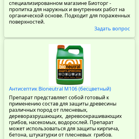
специализированном магазине Биоторг -
пропитка для наружных и внутренних работ на
органической основе. Подходит для пораженных
поверхностей.
Задать вопрос
Антисептик Bioneutral M106 (бесцветный)
Препарат представляет собой готовый к
применению состав для защиты древесины
различных пород от плесневых,
дереворазрушающих, деревоокрашивающих
грибов, насекомых, водорослей. Препарат
может использоваться для защиты кирпича,
бетона, штукатурки от плесневых грибов.