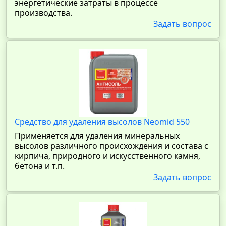
энергетические затраты в процессе
производства.
Задать вопрос
Средство для удаления высолов Neomid 550
Применяется для удаления минеральных
высолов различного происхождения и состава с
кирпича, природного и искусственного камня,
бетона и т.п.
Задать вопрос