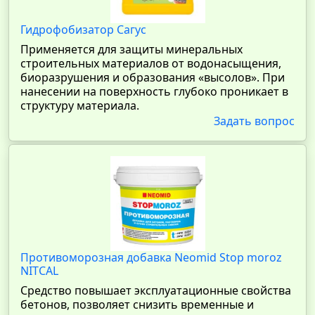
Гидрофобизатор Сагус
Применяется для защиты минеральных
строительных материалов от водонасыщения,
биоразрушения и образования «высолов». При
нанесении на поверхность глубоко проникает в
структуру материала.
Задать вопрос
Противоморозная добавка Neomid Stop moroz
NITCAL
Средство повышает эксплуатационные свойства
бетонов, позволяет снизить временные и