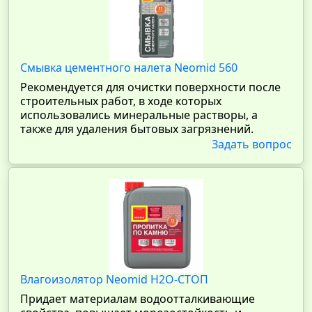
Смывка цементного налета Neomid 560
Рекомендуется для очистки поверхности после
строительных работ, в ходе которых
использовались минеральные растворы, а
также для удаления бытовых загрязнений.
Задать вопрос
Влагоизолятор Neomid Н2О-СТОП
Придает материалам водоотталкивающие