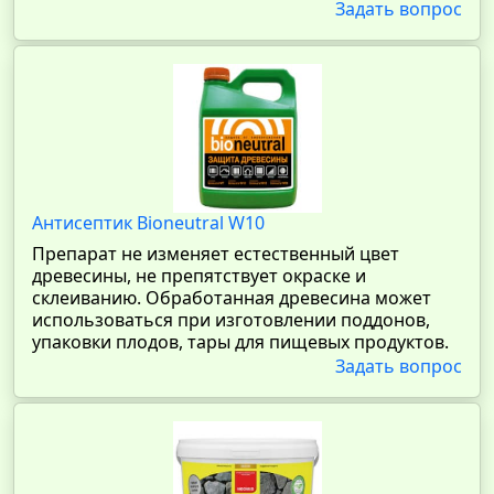
Задать вопрос
Антисептик Bioneutral W10
Препарат не изменяет естественный цвет
древесины, не препятствует окраске и
склеиванию. Обработанная древесина может
использоваться при изготовлении поддонов,
упаковки плодов, тары для пищевых продуктов.
Задать вопрос