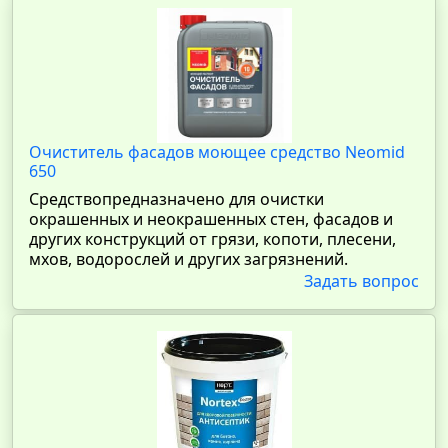
Очиститель фасадов моющее средство Neomid
650
Средствопредназначено для очистки
окрашенных и неокрашенных стен, фасадов и
других конструкций от грязи, копоти, плесени,
мхов, водорослей и других загрязнений.
Задать вопрос