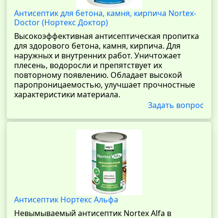
Антисептик для бетона, камня, кирпича Nortex-
Doctor (Нортекс Доктор)
Высокоэффективная антисептическая пропитка
для здорового бетона, камня, кирпича. Для
наружных и внутренних работ. Уничтожает
плесень, водоросли и препятствует их
повторному появлению. Обладает высокой
паропроницаемостью, улучшает прочностные
характеристики материала.
Задать вопрос
Антисептик Нортекс Альфа
Невымываемый антисептик Nortex Alfa в