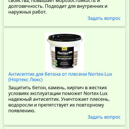
свойства, повышает морозостойкость и
долговечность. Подходит для внутренних и
наружных работ.
Задать вопрос
Антисептик для бетона от плесени Nortex-Lux
(Нортекс Люкс)
Защитить бетон, камень, кирпич в жестких
условиях эксплуатации поможет Nortex-Lux
надежный антисептик. Уничтожает плесень,
водоросли и препятствует их повторному
появлению.
Задать вопрос