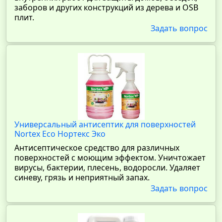
заборов и других конструкций из дерева и OSB
плит.
Задать вопрос
Универсальный антисептик для поверхностей
Nortex Eco Нортекс Эко
Антисептическое средство для различных
поверхностей с моющим эффектом. Уничтожает
вирусы, бактерии, плесень, водоросли. Удаляет
синеву, грязь и неприятный запах.
Задать вопрос