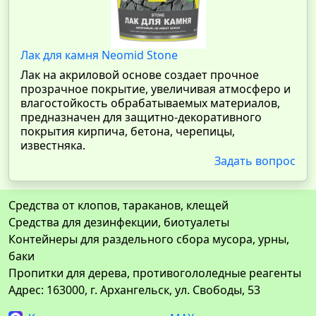
Лак для камня Neomid Stone
Лак на акриловой основе создает прочное
прозрачное покрытие, увеличивая атмосферо и
влагостойкость обрабатываемых материалов,
предназначен для защитно-декоративного
покрытия кирпича, бетона, черепицы,
известняка.
Задать вопрос
Средства от клопов, тараканов, клещей
Средства для дезинфекции, биотуалеты
Контейнеры для раздельного сбора мусора, урны,
баки
Пропитки для дерева, противогололедные реагенты
Адрес: 163000, г. Архангельск, ул. Свободы, 53