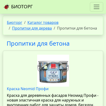
БИОТОРГ
Биоторг
Каталог товаров
Пропитки для дерева
Пропитки для бетона
Пропитки для бетона
Краска Neomid Профи
Краска для деревянных фасадов Неомид Профи -
новая эластичная краска для наружных и
внутренних работ для защиты домов, беседок,