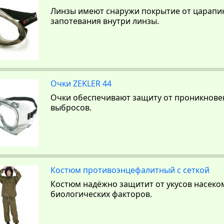
Линзы имеют снаружи покрытие от царапин
запотевания внутри линзы.
Очки ZEKLER 44
Очки обеспечивают защиту от проникнове
выбросов.
Костюм противоэнцефалитный с сеткой
Костюм надёжно защитит от укусов насеко
биологических факторов.