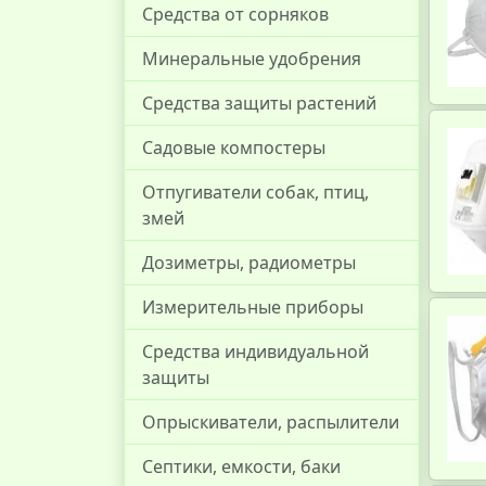
Средства от сорняков
Минеральные удобрения
Средства защиты растений
Садовые компостеры
Отпугиватели собак, птиц,
змей
Дозиметры, радиометры
Измерительные приборы
Средства индивидуальной
защиты
Опрыскиватели, распылители
Септики, емкости, баки