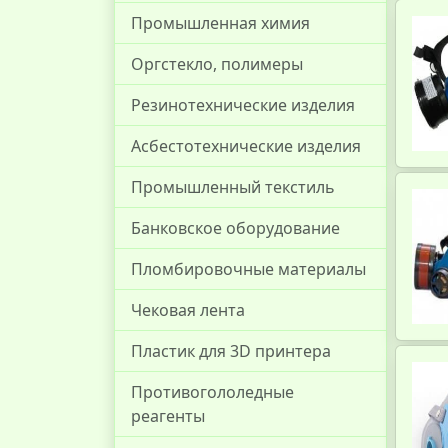
Промышленная химия
Оргстекло, полимеры
Резинотехнические изделия
Асбестотехнические изделия
Промышленный текстиль
Банковское оборудование
Пломбировочные материалы
Чековая лента
Пластик для 3D принтера
Противогололедные
реагенты