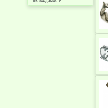
необходимости