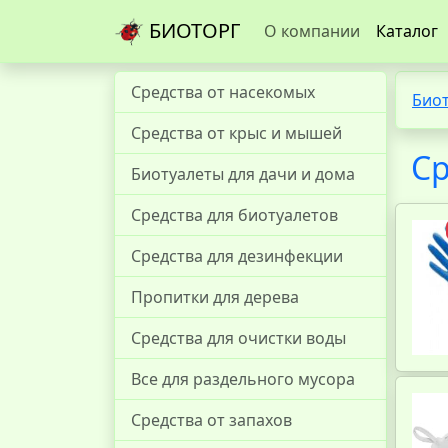
БИОТОРГ
О компании
Каталог
Средства от насекомых
Био
Средства от крыс и мышей
Ср
Биотуалеты для дачи и дома
Средства для биотуалетов
Средства для дезинфекции
Пропитки для дерева
Средства для очистки воды
Все для раздельного мусора
Средства от запахов