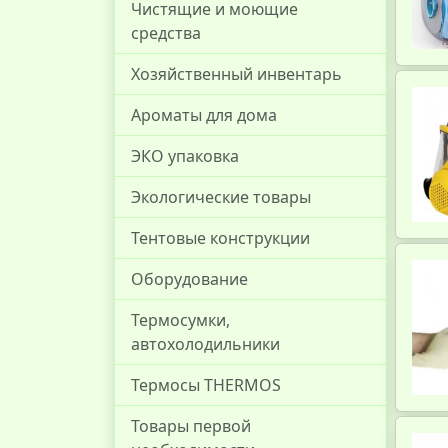
Чистящие и моющие
средства
Хозяйственный инвентарь
Ароматы для дома
ЭКО упаковка
Экологические товары
Тентовые конструкции
Оборудование
Термосумки,
автохолодильники
Термосы THERMOS
Товары первой