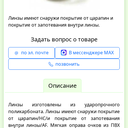
Линзы имеют снаружи покрытие от царапин и
покрытие от запотевания внутри линзы.
Задать вопрос о товаре
по эл. почте
В мессенджере MAX
позвонить
Описание
Линзы изготовлены из ударопрочного
поликарбоната. Линзы имеют снаружи покрытие
от царапин/НС/и покрытие от запотевания
внутри линзы/АF. Мягкая оправа очков из ПВХ