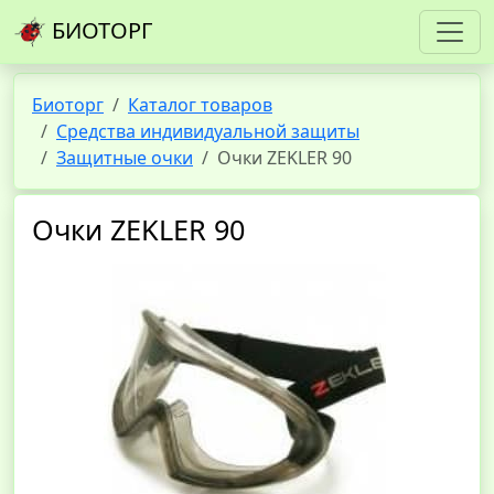
БИОТОРГ
Биоторг
Каталог товаров
Средства индивидуальной защиты
Защитные очки
Очки ZEKLER 90
Очки ZEKLER 90