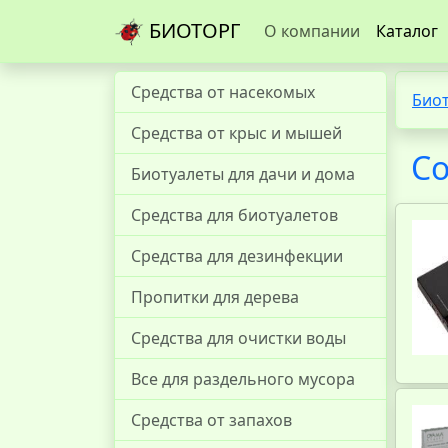
БИОТОРГ
О компании
Каталог
Средства от насекомых
Био
Средства от крыс и мышей
Со
Биотуалеты для дачи и дома
Средства для биотуалетов
Средства для дезинфекции
Пропитки для дерева
Средства для очистки воды
Все для раздельного мусора
Средства от запахов