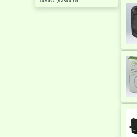
необходимости