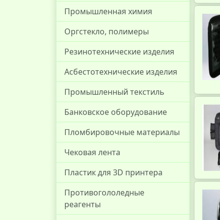
Промышленная химия
Оргстекло, полимеры
Резинотехнические изделия
Асбестотехнические изделия
Промышленный текстиль
Банковское оборудование
Пломбировочные материалы
Чековая лента
Пластик для 3D принтера
Противогололедные
реагенты