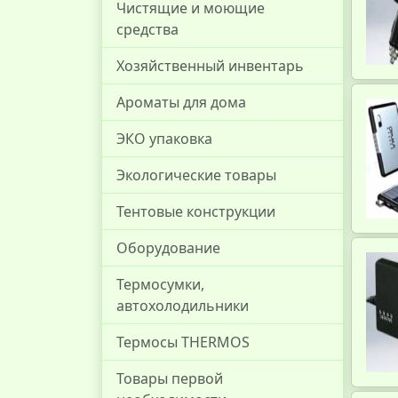
Чистящие и моющие
средства
Хозяйственный инвентарь
Ароматы для дома
ЭКО упаковка
Экологические товары
Тентовые конструкции
Оборудование
Термосумки,
автохолодильники
Термосы THERMOS
Товары первой