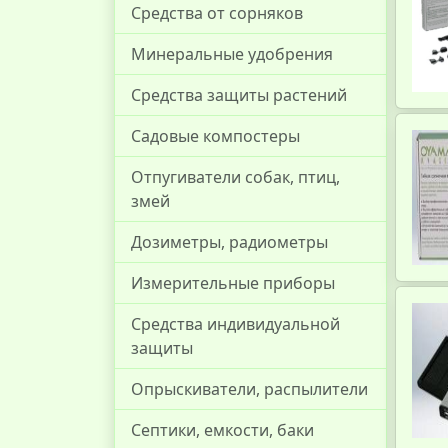
Средства от сорняков
Минеральные удобрения
Средства защиты растений
Садовые компостеры
Отпугиватели собак, птиц,
змей
Дозиметры, радиометры
Измерительные приборы
Средства индивидуальной
защиты
Опрыскиватели, распылители
Септики, емкости, баки