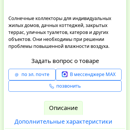
Солнечные коллекторы для индивидуальных
жилых домов, дачных коттеджей, закрытых
террас, уличных туалетов, катеров и других
объектов. Они необходимы при решении
проблемы повышенной влажности воздуха.
Задать вопрос о товаре
по эл. почте
В мессенджере MAX
позвонить
Описание
Дополнительные характеристики