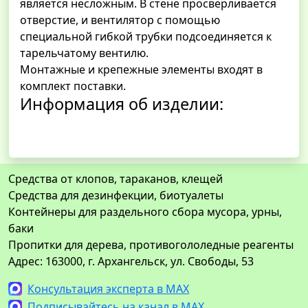
является несложным. В стене просверливается
отверстие, и вентилятор с помощью
специальной гибкой трубки подсоединяется к
тарельчатому вентилю.
Монтажные и крепежные элементы входят в
комплект поставки.
Информация об изделии:
Средства от клопов, тараканов, клещей
Средства для дезинфекции, биотуалеты
Контейнеры для раздельного сбора мусора, урны,
баки
Пропитки для дерева, противогололедные реагенты
Адрес: 163000, г. Архангельск, ул. Свободы, 53
Консультация эксперта в MAX
Подписывайтесь на канал в MAX