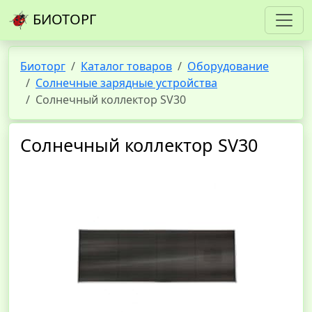
БИОТОРГ
Биоторг
Каталог товаров
Оборудование
Солнечные зарядные устройства
Солнечный коллектор SV30
Солнечный коллектор SV30