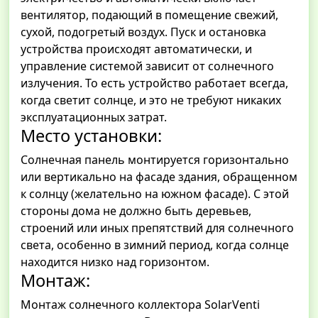
вентилятор, подающий в помещение свежий,
сухой, подогретый воздух. Пуск и остановка
устройства происходят автоматически, и
управление системой зависит от солнечного
излучения. То есть устройство работает всегда,
когда светит солнце, и это не требуют никаких
эксплуатационных затрат.
Место установки:
Солнечная панель монтируется горизонтально
или вертикально на фасаде здания, обращенном
к солнцу (желательно на южном фасаде). С этой
стороны дома не должно быть деревьев,
строений или иных препятствий для солнечного
света, особенно в зимний период, когда солнце
находится низко над горизонтом.
Монтаж:
Монтаж солнечного коллектора SolarVenti