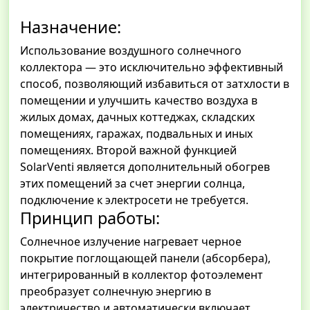
Назначение:
Использование воздушного солнечного
коллектора — это исключительно эффективный
способ, позволяющий избавиться от затхлости в
помещении и улучшить качество воздуха в
жилых домах, дачных коттеджах, складских
помещениях, гаражах, подвальных и иных
помещениях. Второй важной функцией
SolarVenti является дополнительный обогрев
этих помещений за счет энергии солнца,
подключение к электросети не требуется.
Принцип работы:
Солнечное излучение нагревает черное
покрытие поглощающей панели (абсорбера),
интегрированный в коллектор фотоэлемент
преобразует солнечную энергию в
электричество и автоматически включает