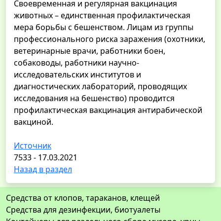
Своевременная и регулярная вакцинация
животных – единственная профилактическая
мера борьбы с бешенством. Лицам из группы
профессионального риска заражения (охотники,
ветеринарные врачи, работники боен,
собаководы, работники научно-
исследовательских институтов и
диагностических лабораторий, проводящих
исследования на бешенство) проводится
профилактическая вакцинация антирабической
вакциной.
Источник
7533 - 17.03.2021
Назад в раздел
Средства от клопов, тараканов, клещей
Средства для дезинфекции, биотуалеты