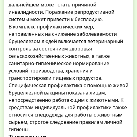
дальнейшем может стать причиной
инвалидности. Поражение репродуктивной
системы может привести к бесплодию.
В комплекс профилактических мер,
направленных на снижение заболеваемости
бруцеллезом людей включается ветеринарный
контроль за состоянием здоровья
сельскохозяйственных животных, а также
санитарно-гигиеническое нормирование
условий производства, хранения и
транспортировки пищевых продуктов.
Специфическая профилактика с помощью живой
бруцеллезной вакцины показана лицам,
непосредственно работающим с животными. К
средствам индивидуальной профилактики также
относится спецодежда для работы с животным
сырьем, строгое следование правилам личной
гигиены.