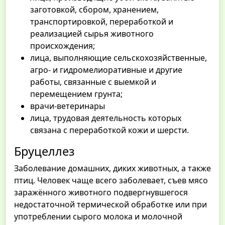
заготовкой, сбором, хранением,
транспортировкой, переработкой и
реализацией сырья животного
происхождения;
лица, выполняющие сельскохозяйственные,
агро- и гидромелиоративные и другие
работы, связанные с выемкой и
перемещением грунта;
врачи-ветеринары
лица, трудовая деятельность которых
связана с переработкой кожи и шерсти.
Бруцеллез
Заболевание домашних, диких животных, а также
птиц. Человек чаще всего заболевает, съев мясо
заражённого животного подвергнувшегося
недостаточной термической обработке или при
употреблении сырого молока и молочной