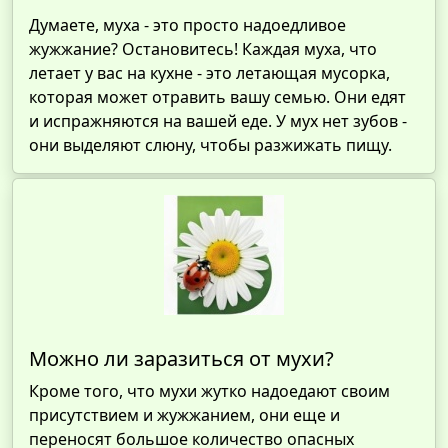
Думаете, муха - это просто надоедливое
жужжание? Остановитесь! Каждая муха, что
летает у вас на кухне - это летающая мусорка,
которая может отравить вашу семью. Они едят
и испражняются на вашей еде. У мух нет зубов -
они выделяют слюну, чтобы разжижать пищу.
Можно ли заразиться от мухи?
Кроме того, что мухи жутко надоедают своим
присутствием и жужжанием, они еще и
переносят большое количество опасных