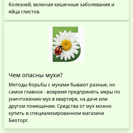
болезней, включая кишечные заболевания и
яйца глистов.
Чем опасны мухи?
Методы борьбы с мухами бывают разные, но
самое главное - вовремя предпринять меры по
уничтожению мух в квартире, на даче или
другом помещении. Средства от мух можно
купить в специализированном магазине
Биоторг.