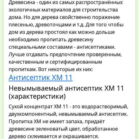
Древесина - один из самых распространённых
экологичных материалов для строительства
дома. Но для дерева свойственно поражение
плесенью, древоточцами и т.д. Для того чтобы
дом из дерева простоял как можно дольше
необходимо пропитать древесину
специальными составами - антисептиками.
Лучше отдавать предпочтение проверенным,
качественным и сертифицированным
пропиткам. Вот некоторые их них:
Антисептик ХМ 11
Невымываемый антисептик ХМ 11
(характеристики)
Сухой концентрат ХМ 11 - это водорастворимый,
двухкомпонентный, невымываемый антисептик.
Пропитка ХМ не имеет запаха, придаёт
древесине зеленоватый цвет, обработанное
дерево склеивается и окрашивается.