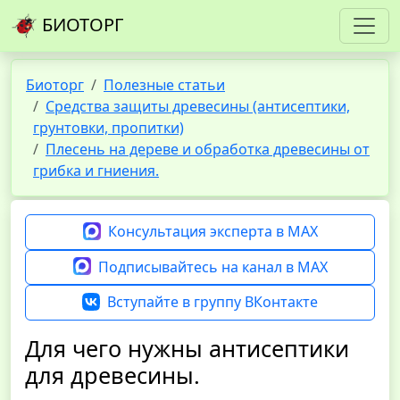
БИОТОРГ
Биоторг
Полезные статьи
Средства защиты древесины (антисептики,
грунтовки, пропитки)
Плесень на дереве и обработка древесины от
грибка и гниения.
Консультация эксперта в MAX
Подписывайтесь на канал в MAX
Вступайте в группу ВКонтакте
Для чего нужны антисептики
для древесины.