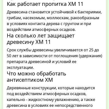
Как работает пропитка ХМ 11
Древесина становится устойчивой к бактериями,
грибам, насекомым, моллюскам, ракообразным
в условиях контакта дерева с грунтом и при
воздействии атмосферных осадков.
На сколько лет защищает
древесину ХМ 11
Срок службы древесины увеличивается от 25 до
50 лет в зависимости от поглощения (удержания)
препарата древесиной и условий ее
эксплуатации.
Что можно обработать
антисептиком ХМ
Деревянные конструкции, которые находится
под воздействием атмосферных осадков,
капельно - жидкостному увлажнению, а также
древесина в условиях ее непосредственного