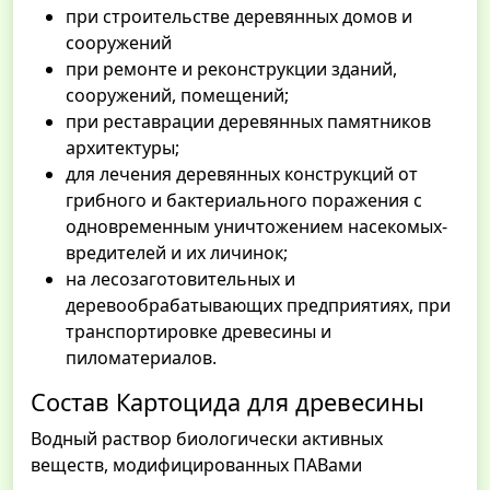
при строительстве деревянных домов и
сооружений
при ремонте и реконструкции зданий,
сооружений, помещений;
при реставрации деревянных памятников
архитектуры;
для лечения деревянных конструкций от
грибного и бактериального поражения с
одновременным уничтожением насекомых-
вредителей и их личинок;
на лесозаготовительных и
деревообрабатывающих предприятиях, при
транспортировке древесины и
пиломатериалов.
Состав Картоцида для древесины
Водный раствор биологически активных
веществ, модифицированных ПАВами