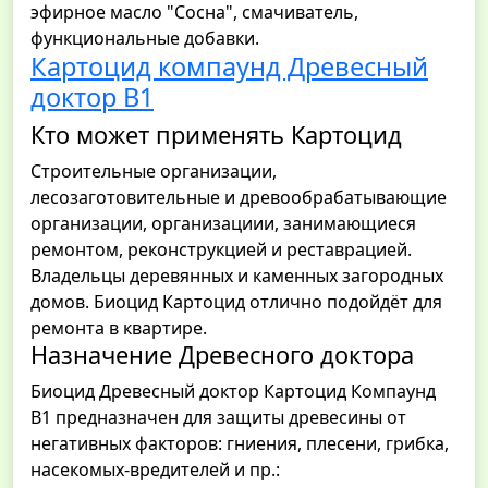
эфирное масло "Сосна", смачиватель,
функциональные добавки.
Картоцид компаунд Древесный
доктор В1
Кто может применять Картоцид
Строительные организации,
лесозаготовительные и древообрабатывающие
организации, организациии, занимающиеся
ремонтом, реконструкцией и реставрацией.
Владельцы деревянных и каменных загородных
домов. Биоцид Картоцид отлично подойдёт для
ремонта в квартире.
Назначение Древесного доктора
Биоцид Древесный доктор Картоцид Компаунд
В1 предназначен для защиты древесины от
негативных факторов: гниения, плесени, грибка,
насекомых-вредителей и пр.: