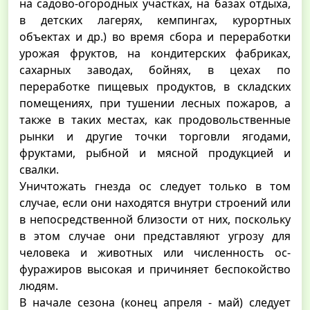
на садово-огородных участках, на базах отдыха,
в детских лагерях, кемпингах, курортных
объектах и др.) во время сбора и переработки
урожая фруктов, на кондитерских фабриках,
сахарных заводах, бойнях, в цехах по
переработке пищевых продуктов, в складских
помещениях, при тушении лесных пожаров, а
также в таких местах, как продовольственные
рынки и другие точки торговли ягодами,
фруктами, рыбной и мясной продукцией и
свалки.
Уничтожать гнезда ос следует только в том
случае, если они находятся внутри строений или
в непосредственной близости от них, поскольку
в этом случае они представляют угрозу для
человека и животных или численность ос-
фуражиров высокая и причиняет беспокойство
людям.
В начале сезона (конец апреля - май) следует