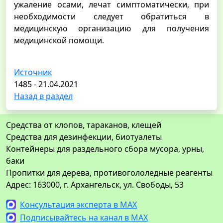
ужаление осами, лечат симптоматически, при
необходимости следует обратиться в
медицинскую организацию для получения
медицинской помощи.
Источник
1485 - 21.04.2021
Назад в раздел
Средства от клопов, тараканов, клещей
Средства для дезинфекции, биотуалеты
Контейнеры для раздельного сбора мусора, урны,
баки
Пропитки для дерева, противогололедные реагенты
Адрес: 163000, г. Архангельск, ул. Свободы, 53
Консультация эксперта в MAX
Подписывайтесь на канал в MAX