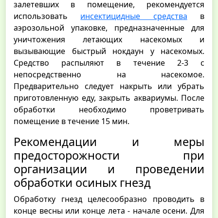
залетевших в помещение, рекомендуется
использовать
инсектицидные средства
в
аэрозольной упаковке, предназначенные для
уничтожения летающих насекомых и
вызывающие быстрый нокдаун у насекомых.
Средство распыляют в течение 2-3 с
непосредственно на насекомое.
Предварительно следует накрыть или убрать
приготовленную еду, закрыть аквариумы. После
обработки необходимо проветривать
помещение в течение 15 мин.
Рекомендации и меры
предосторожности при
организации и проведении
обработки осиных гнезд
Обработку гнезд целесообразно проводить в
конце весны или конце лета - начале осени. Для