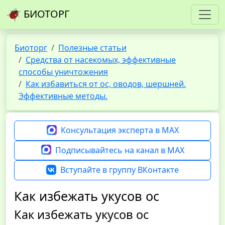
БИОТОРГ
Биоторг
Полезные статьи
Средства от насекомых, эффективные
способы уничтожения
Как избавиться от ос, оводов, шершней.
Эффективные методы.
Консультация эксперта в MAX
Подписывайтесь на канал в MAX
Вступайте в группу ВКонтакте
Как избежать укусов ос
Как избежать укусов ос