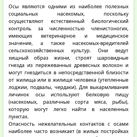
Осы являются одними из наиболее полезных
социальных насекомых, поскольку
осуществляют естественный биологический
контроль за численностью членистоногих,
имеющих ветеринарное и медицинское
значение, а также насекомых-вредителей
сельскохозяйственных культур. Они ведут
хищный образ жизни, строят шаровидные
гнезда из пережеванных древесных волокон и
могут гнездиться в непосредственной близости
от жилища или в жилище человека (утепленные
лоджии, подвалы, чердаки). Для выкармливания
личинок осы используют белковую пищу
(насекомых, различные сорта мяса, рыбы),
которую могут легко найти в населенных
пунктах.
Опасность нежелательных контактов с осами
наиболее часто возникает (в жилых постройках