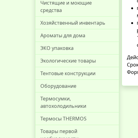
Чистящие и моющие
средства
Хозяйственный инвентарь
Ароматы для дома
ЭКО упаковка
Дейс
Экологические товары
Срок
Форм
Тентовые конструкции
Оборудование
Термосумки,
автохолодильники
Термосы THERMOS
Товары первой