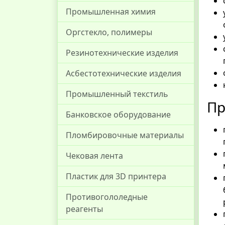
Промышленная химия
Оргстекло, полимеры
Резинотехнические изделия
Асбестотехнические изделия
Промышленный текстиль
П
Банковское оборудование
Пломбировочные материалы
Чековая лента
Пластик для 3D принтера
Противогололедные
реагенты