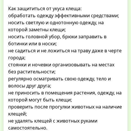
Как защититься от укуса клеща:
обработать одежду эффективными средствами;
носить светлую и однотонную одежду, на
которой заметны клещи;
носить головной убор, брюки заправить в
ботинки или в носки;
не садиться и не ложиться на траву даже в черте
города;
стоянки и ночевки организовывать на местах
без растительности;
регулярно осматривать свою одежду, тело и
волосы друг друга;
не приносить в помещения растения, одежду, на
которой могут быть клещи;
проверить после прогулки животных на наличие
клещей;
не удалять клещей с животных руками
самостоятельно.