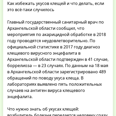
Как избежать укусов клещей и что делать, если
это всё-таки случилось
Главный государственный санитарный врач по
Архангельской области сообщил, что
мероприятия по акарицидной обработке в 2018
году проводятся неудовлетворительно. По
официальной статистике в 2017 году диагноз
клещевого вирусного энцефалита в
Архангельской области подтвержден в 41 случае,
боррелиоза — в 23 случаях. По данным на 18 мая
в Архангельской области зарегистрировано 489
обращений по поводу укуса клеща. В
лабораториях выявлено пять положительных
случаев на антиген вируса клещевого
энцефалита.
Что нужно знать об укусах клещей:
возбудитель болезни передается человеку сразу