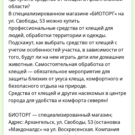
области?
В специализированном магазине «БИОТОРГ» на
ул. Свободы, 53 можно купить
профессиональные средства от клещей для
людей, обработки территории и одежды.
Подскажут, как выбрать средство от клещей с
учетом особенностей участка, в зависимости от
того, будут ли на нем играть дети или домашних
животные. Самостоятельная обработка от
клещей — обязательное мероприятие для
защиты близких от укуса клеща, комфортного и
безопасного отдыха на природе.
Средства от клещей и других насекомых в центре
города для удобства и комфорта северян!
БИОТОРГ — специализированный магазин;
Адрес: Архангельск, ул. Свободы, 53 (остановка
«Макдоналдс» на ул. Воскресенская. Компания