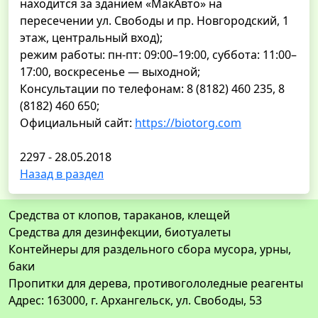
находится за зданием «МакАвто» на
пересечении ул. Свободы и пр. Новгородский, 1
этаж, центральный вход);
режим работы: пн-пт: 09:00–19:00, суббота: 11:00–
17:00, воскресенье — выходной;
Консультации по телефонам: 8 (8182) 460 235, 8
(8182) 460 650;
Официальный сайт:
https://biotorg.com
2297 - 28.05.2018
Назад в раздел
Средства от клопов, тараканов, клещей
Средства для дезинфекции, биотуалеты
Контейнеры для раздельного сбора мусора, урны,
баки
Пропитки для дерева, противогололедные реагенты
Адрес: 163000, г. Архангельск, ул. Свободы, 53