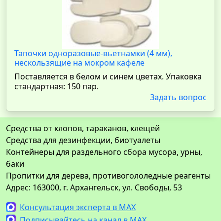
Тапочки одноразовые-вьетнамки (4 мм),
нескользящие на мокром кафеле
Поставляется в белом и синем цветах. Упаковка
стандартная: 150 пар.
Задать вопрос
Средства от клопов, тараканов, клещей
Средства для дезинфекции, биотуалеты
Контейнеры для раздельного сбора мусора, урны,
баки
Пропитки для дерева, противогололедные реагенты
Адрес: 163000, г. Архангельск, ул. Свободы, 53
Консультация эксперта в MAX
Подписывайтесь на канал в MAX