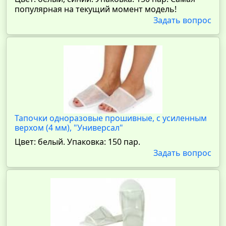
популярная на текущий момент модель!
Задать вопрос
Тапочки одноразовые прошивные, с усиленным
верхом (4 мм), "Универсал"
Цвет: белый. Упаковка: 150 пар.
Задать вопрос