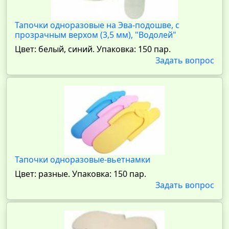
Тапочки одноразовые на Эва-подошве, с
прозрачным верхом (3,5 мм), "Водолей"
Цвет: белый, синий. Упаковка: 150 пар.
Задать вопрос
Тапочки одноразовые-вьетнамки
Цвет: разные. Упаковка: 150 пар.
Задать вопрос