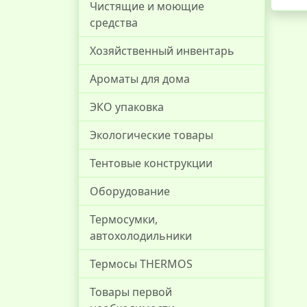
Чистящие и моющие
средства
Хозяйственный инвентарь
Ароматы для дома
ЭКО упаковка
Экологические товары
Тентовые конструкции
Оборудование
Термосумки,
автохолодильники
Термосы THERMOS
Товары первой