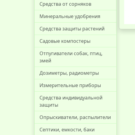
Средства от сорняков
Минеральные удобрения
Средства защиты растений
Садовые компостеры
Отпугиватели собак, птиц,
змей
Дозиметры, радиометры
Измерительные приборы
Средства индивидуальной
защиты
Опрыскиватели, распылители
Септики, емкости, баки