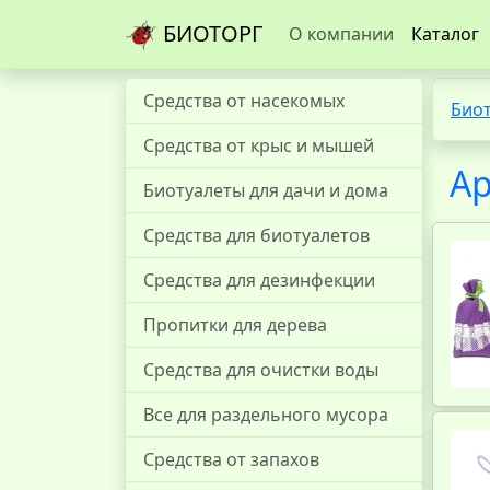
БИОТОРГ
О компании
Каталог
Средства от насекомых
Био
Средства от крыс и мышей
А
Биотуалеты для дачи и дома
Средства для биотуалетов
Средства для дезинфекции
Пропитки для дерева
Средства для очистки воды
Все для раздельного мусора
Средства от запахов