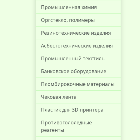
Промышленная химия
Оргстекло, полимеры
Резинотехнические изделия
Асбестотехнические изделия
Промышленный текстиль
Банковское оборудование
Пломбировочные материалы
Чековая лента
Пластик для 3D принтера
Противогололедные
реагенты