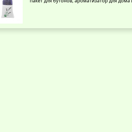
пакет для бутонов, ароматизатор для дома 