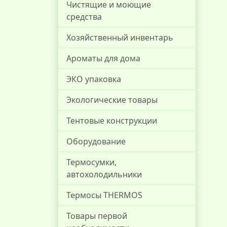
Чистящие и моющие
средства
Хозяйственный инвентарь
Ароматы для дома
ЭКО упаковка
Экологические товары
Тентовые конструкции
Оборудование
Термосумки,
автохолодильники
Термосы THERMOS
Товары первой