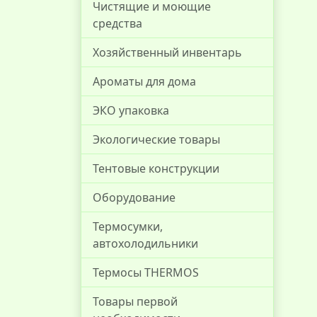
Чистящие и моющие
средства
Хозяйственный инвентарь
Ароматы для дома
ЭКО упаковка
Экологические товары
Тентовые конструкции
Оборудование
Термосумки,
автохолодильники
Термосы THERMOS
Товары первой