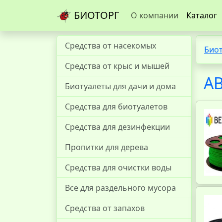
БИОТОРГ
О компании
Каталог
Средства от насекомых
Био
Средства от крыс и мышей
AB
Биотуалеты для дачи и дома
Средства для биотуалетов
Средства для дезинфекции
Пропитки для дерева
Средства для очистки воды
Все для раздельного мусора
Средства от запахов