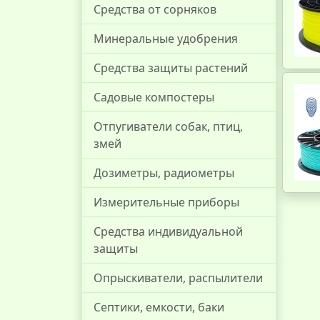
Средства от сорняков
Минеральные удобрения
Средства защиты растений
Садовые компостеры
Отпугиватели собак, птиц,
змей
Дозиметры, радиометры
Измерительные приборы
Средства индивидуальной
защиты
Опрыскиватели, распылители
Септики, емкости, баки