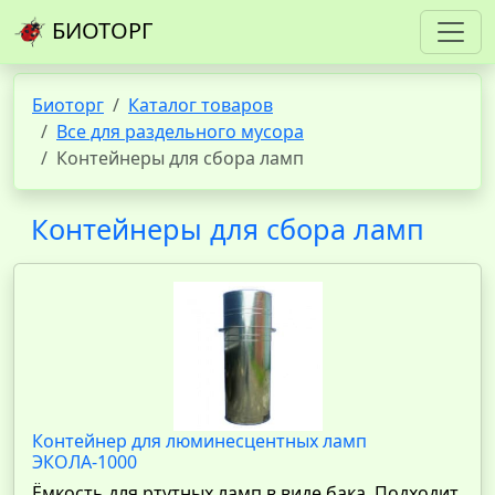
БИОТОРГ
Биоторг
Каталог товаров
Все для раздельного мусора
Контейнеры для сбора ламп
Контейнеры для сбора ламп
Контейнер для люминесцентных ламп
ЭКОЛА-1000
Ёмкость для ртутных ламп в виде бака. Подходит