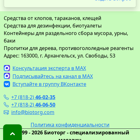
Средства от клопов, тараканов, клещей
Средства для дезинфекции, биотуалеты
Контейнеры для раздельного сбора мусора, урны,
баки
Пропитки для дерева, противогололедные реагенты
Адрес: 163000, г. Архангельск, ул. Свободы, 53
Консультация эксперта в MAX
Подписывайтесь на канал в MAX
Вступайте в группу ВКонтакте
+7 (818-2)
46-02-35
+7 (818-2)
46-06-50
info@biotorg.com
Политика конфиденциальности
© 1999 - 2026 Биоторг - специализированный