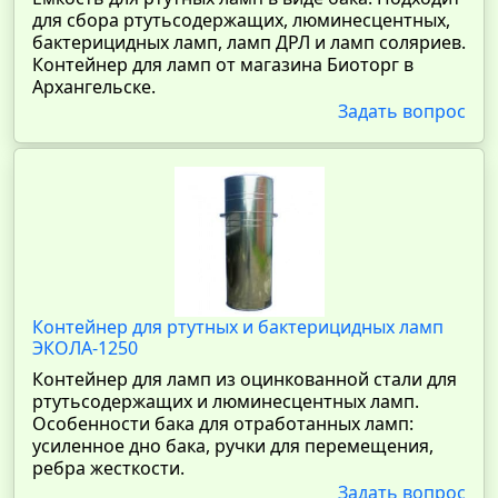
для сбора ртутьсодержащих, люминесцентных,
бактерицидных ламп, ламп ДРЛ и ламп соляриев.
Контейнер для ламп от магазина Биоторг в
Архангельске.
Задать вопрос
Контейнер для ртутных и бактерицидных ламп
ЭКОЛА-1250
Контейнер для ламп из оцинкованной стали для
ртутьсодержащих и люминесцентных ламп.
Особенности бака для отработанных ламп:
усиленное дно бака, ручки для перемещения,
ребра жесткости.
Задать вопрос