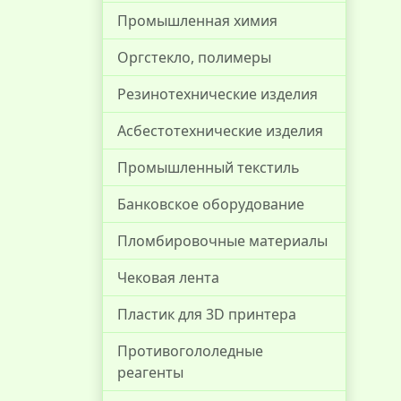
Промышленная химия
Оргстекло, полимеры
Резинотехнические изделия
Асбестотехнические изделия
Промышленный текстиль
Банковское оборудование
Пломбировочные материалы
Чековая лента
Пластик для 3D принтера
Противогололедные
реагенты