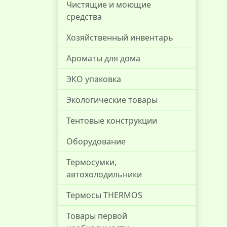
Чистящие и моющие
средства
Хозяйственный инвентарь
Ароматы для дома
ЭКО упаковка
Экологические товары
Тентовые конструкции
Оборудование
Термосумки,
автохолодильники
Термосы THERMOS
Товары первой