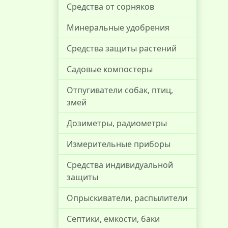
Средства от сорняков
Минеральные удобрения
Средства защиты растений
Садовые компостеры
Отпугиватели собак, птиц,
змей
Дозиметры, радиометры
Измерительные приборы
Средства индивидуальной
защиты
Опрыскиватели, распылители
Септики, емкости, баки