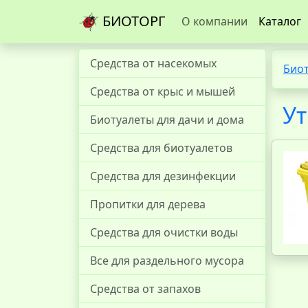
БИОТОРГ
О компании
Каталог
Средства от насекомых
Био
Средства от крыс и мышей
Ут
Биотуалеты для дачи и дома
Средства для биотуалетов
Средства для дезинфекции
Пропитки для дерева
Средства для очистки воды
Все для раздельного мусора
Средства от запахов