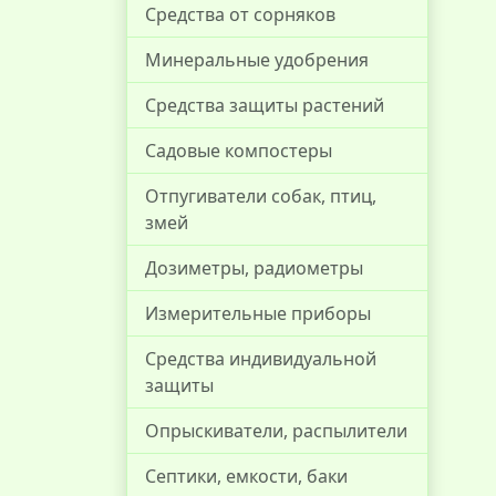
Средства от сорняков
Минеральные удобрения
Средства защиты растений
Садовые компостеры
Отпугиватели собак, птиц,
змей
Дозиметры, радиометры
Измерительные приборы
Средства индивидуальной
защиты
Опрыскиватели, распылители
Септики, емкости, баки