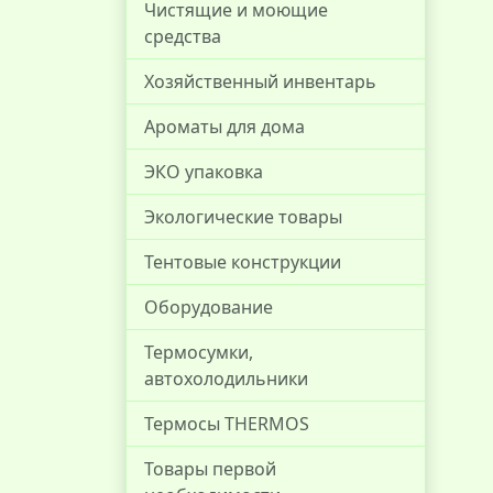
Чистящие и моющие
средства
Хозяйственный инвентарь
Ароматы для дома
ЭКО упаковка
Экологические товары
Тентовые конструкции
Оборудование
Термосумки,
автохолодильники
Термосы THERMOS
Товары первой