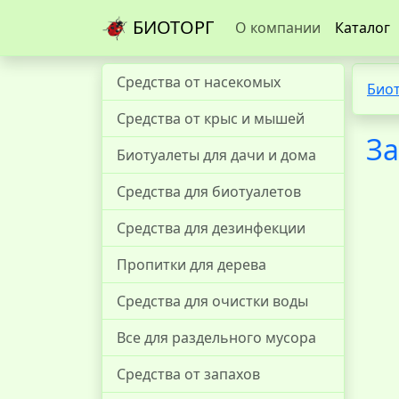
БИОТОРГ
О компании
Каталог
Средства от насекомых
Био
Средства от крыс и мышей
За
Биотуалеты для дачи и дома
Средства для биотуалетов
Средства для дезинфекции
Пропитки для дерева
Средства для очистки воды
Все для раздельного мусора
Средства от запахов