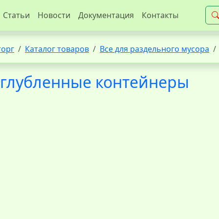
Статьи
Новости
Документация
Контакты
торг
Каталог товаров
Все для раздельного мусора
глубленные контейнеры