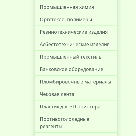
Промышленная химия
Оргстекло, полимеры
Резинотехнические изделия
Асбестотехнические изделия
Промышленный текстиль
Банковское оборудование
Пломбировочные материалы
Чековая лента
Пластик для 3D принтера
Противогололедные
реагенты