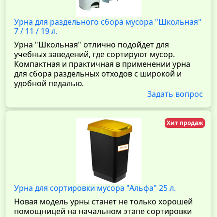
Урна для раздельного сбора мусора "Школьная"
7 / 11 / 19 л.
Урна "Школьная" отлично подойдет для
учебных заведений, где сортируют мусор.
Компактная и практичная в применении урна
для сбора раздельных отходов с широкой и
удобной педалью.
Задать вопрос
Хит продаж
Урна для сортировки мусора "Альфа" 25 л.
Новая модель урны станет не только хорошей
помощницей на начальном этапе сортировки