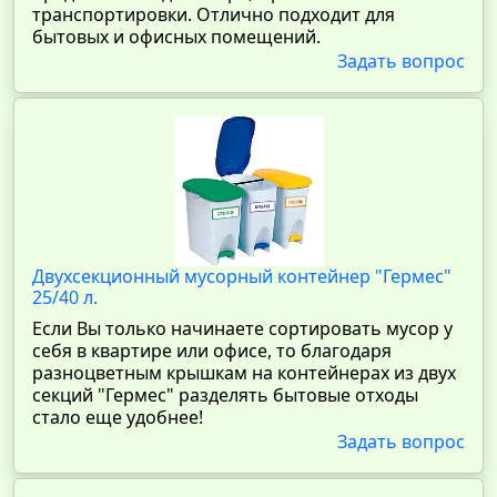
транспортировки. Отлично подходит для
бытовых и офисных помещений.
Задать вопрос
Двухсекционный мусорный контейнер "Гермес"
25/40 л.
Если Вы только начинаете сортировать мусор у
себя в квартире или офисе, то благодаря
разноцветным крышкам на контейнерах из двух
секций "Гермес" разделять бытовые отходы
стало еще удобнее!
Задать вопрос