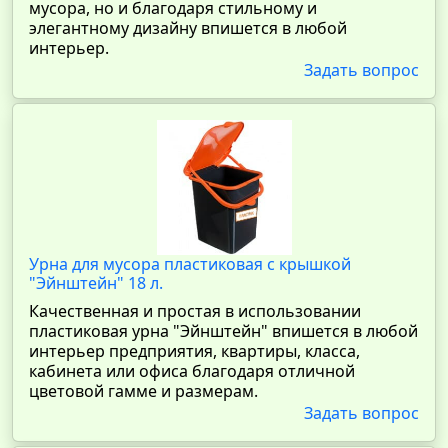
мусора, но и благодаря стильному и
элегантному дизайну впишется в любой
интерьер.
Задать вопрос
Урна для мусора пластиковая с крышкой
"Эйнштейн" 18 л.
Качественная и простая в использовании
пластиковая урна "Эйнштейн" впишется в любой
интерьер предприятия, квартиры, класса,
кабинета или офиса благодаря отличной
цветовой гамме и размерам.
Задать вопрос