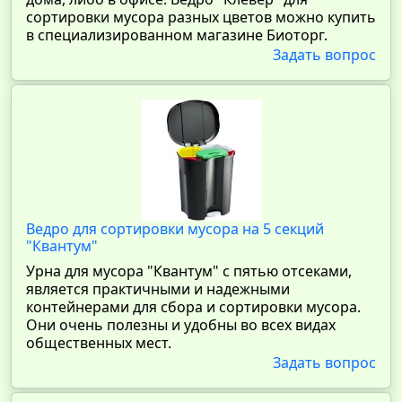
сортировки мусора разных цветов можно купить
в специализированном магазине Биоторг.
Задать вопрос
Ведро для сортировки мусора на 5 секций
"Квантум"
Урна для мусора "Квантум" с пятью отсеками,
является практичными и надежными
контейнерами для сбора и сортировки мусора.
Они очень полезны и удобны во всех видах
общественных мест.
Задать вопрос