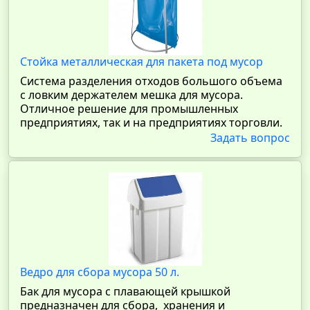
Стойка металлическая для пакета под мусор
Система разделения отходов большого объема
с ловким держателем мешка для мусора.
Отличное решение для промышленных
предприятиях, так и на предприятиях торговли.
Задать вопрос
Ведро для сбора мусора 50 л.
Бак для мусора с плавающей крышкой
предназначен для сбора, хранения и