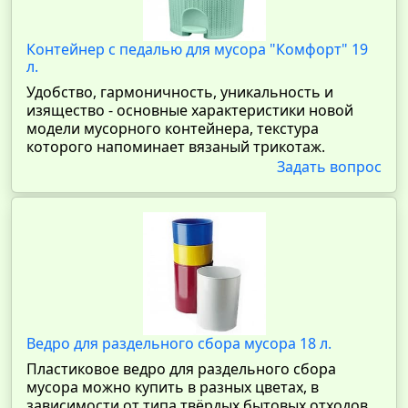
Контейнер с педалью для мусора "Комфорт" 19
л.
Удобство, гармоничность, уникальность и
изящество - основные характеристики новой
модели мусорного контейнера, текстура
которого напоминает вязаный трикотаж.
Задать вопрос
Ведро для раздельного сбора мусора 18 л.
Пластиковое ведро для раздельного сбора
мусора можно купить в разных цветах, в
зависимости от типа твёрдых бытовых отходов.