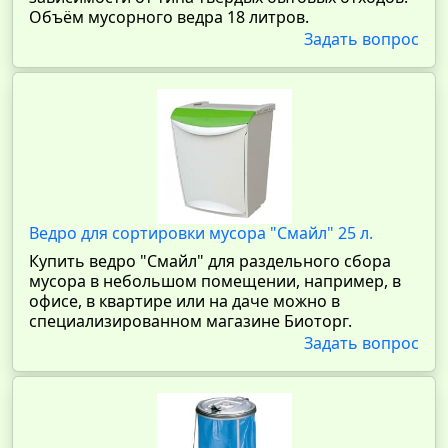
Объём мусорного ведра 18 литров.
Задать вопрос
Ведро для сортировки мусора "Смайл" 25 л.
Купить ведро "Смайл" для раздельного сбора
мусора в небольшом помещении, например, в
офисе, в квартире или на даче можно в
специализированном магазине Биоторг.
Задать вопрос