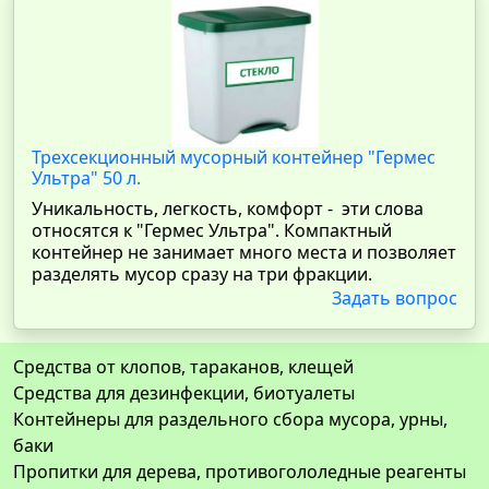
Трехсекционный мусорный контейнер "Гермес
Ультра" 50 л.
Уникальность, легкость, комфорт - эти слова
относятся к "Гермес Ультра". Компактный
контейнер не занимает много места и позволяет
разделять мусор сразу на три фракции.
Задать вопрос
Средства от клопов, тараканов, клещей
Средства для дезинфекции, биотуалеты
Контейнеры для раздельного сбора мусора, урны,
баки
Пропитки для дерева, противогололедные реагенты