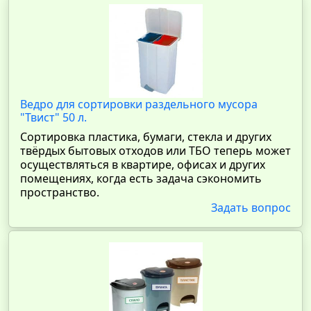
Ведро для сортировки раздельного мусора
"Твист" 50 л.
Сортировка пластика, бумаги, стекла и других
твёрдых бытовых отходов или ТБО теперь может
осуществляться в квартире, офисах и других
помещениях, когда есть задача сэкономить
пространство.
Задать вопрос