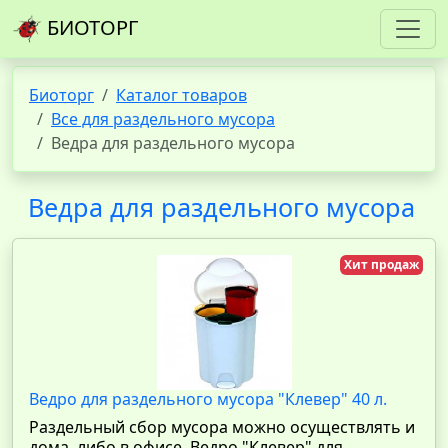
БИОТОРГ
Биоторг
Каталог товаров
Все для раздельного мусора
Ведра для раздельного мусора
Ведра для раздельного мусора
Хит продаж
Ведро для раздельного мусора "Клевер" 40 л.
Раздельный сбор мусора можно осуществлять и
дома, либо в офисе. Ведро "Клевер" для