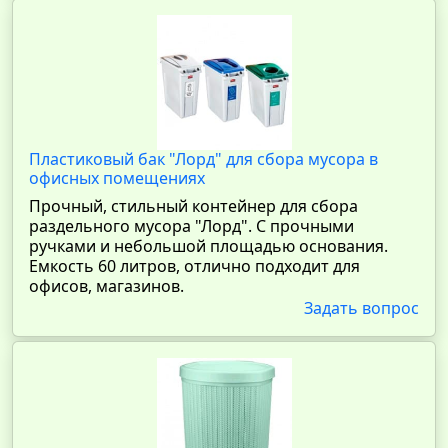
Пластиковый бак "Лорд" для сбора мусора в
офисных помещениях
Прочный, стильный контейнер для сбора
раздельного мусора "Лорд". С прочными
ручками и небольшой площадью основания.
Емкость 60 литров, отлично подходит для
офисов, магазинов.
Задать вопрос