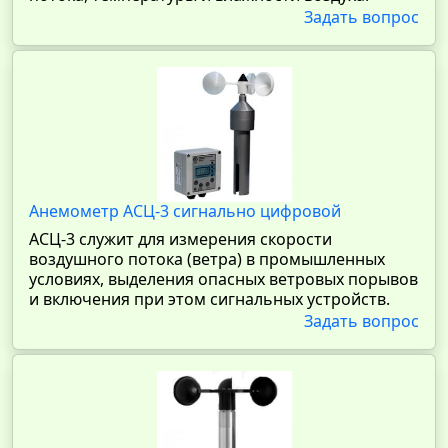
Задать вопрос
Анемометр АСЦ-3 сигнально цифровой
АСЦ-3 служит для измерения скорости
воздушного потока (ветра) в промышленных
условиях, выделения опасных ветровых порывов
и включения при этом сигнальных устройств.
Задать вопрос