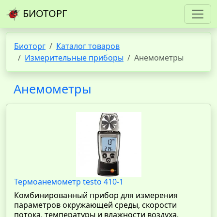
БИОТОРГ
Биоторг
Каталог товаров
Измерительные приборы
Анемометры
Анемометры
Термоанемометр testo 410-1
Комбинированный прибор для измерения
параметров окружающей среды, скорости
потока, температуры и влажности воздуха.