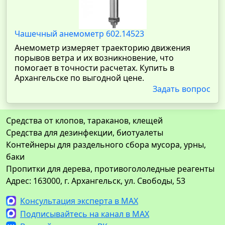
Чашечный анемометр 602.14523
Анемометр измеряет траекторию движения
порывов ветра и их возникновение, что
помогает в точности расчетах. Купить в
Архангельске по выгодной цене.
Задать вопрос
Средства от клопов, тараканов, клещей
Средства для дезинфекции, биотуалеты
Контейнеры для раздельного сбора мусора, урны,
баки
Пропитки для дерева, противогололедные реагенты
Адрес: 163000, г. Архангельск, ул. Свободы, 53
Консультация эксперта в MAX
Подписывайтесь на канал в MAX