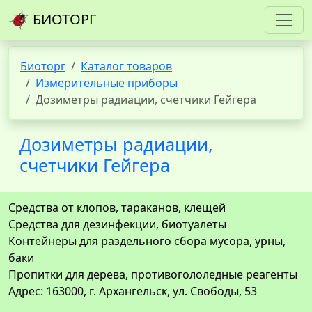
БИОТОРГ
Биоторг
Каталог товаров
Измерительные приборы
Дозиметры радиации, счетчики Гейгера
Дозиметры радиации,
счетчики Гейгера
Средства от клопов, тараканов, клещей
Средства для дезинфекции, биотуалеты
Контейнеры для раздельного сбора мусора, урны,
баки
Пропитки для дерева, противогололедные реагенты
Адрес: 163000, г. Архангельск, ул. Свободы, 53