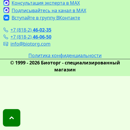
Консультация эксперта в MAX
Подписывайтесь на канал в MAX
Вступайте в группу ВКонтакте
+7 (818-2)
46-02-35
+7 (818-2)
46-06-50
info@biotorg.com
Политика конфиденциальности
© 1999 - 2026 Биоторг - специализированный
магазин