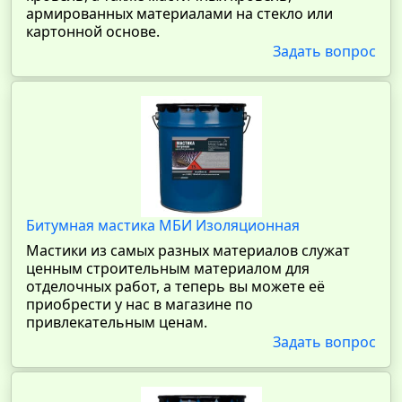
армированных материалами на стекло или
картонной основе.
Задать вопрос
Битумная мастика МБИ Изоляционная
Мастики из самых разных материалов служат
ценным строительным материалом для
отделочных работ, а теперь вы можете её
приобрести у нас в магазине по
привлекательным ценам.
Задать вопрос