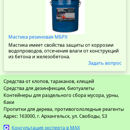
Мастика резиновая МБРХ
Мастика имеет свойства защиты от коррозии
водопроводов, отсечения влаги от конструкций
из бетона и железобетона.
Задать вопрос
Средства от клопов, тараканов, клещей
Средства для дезинфекции, биотуалеты
Контейнеры для раздельного сбора мусора, урны,
баки
Пропитки для дерева, противогололедные реагенты
Адрес: 163000, г. Архангельск, ул. Свободы, 53
Консультация эксперта в MAX