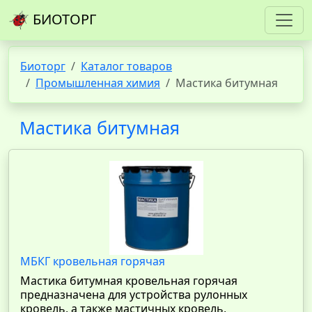
БИОТОРГ
Биоторг
Каталог товаров
Промышленная химия
Мастика битумная
Мастика битумная
МБКГ кровельная горячая
Мастика битумная кровельная горячая
предназначена для устройства рулонных
кровель, а также мастичных кровель,