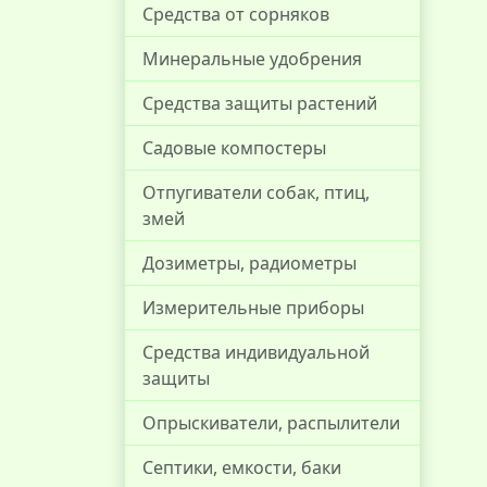
Средства от сорняков
Минеральные удобрения
Средства защиты растений
Садовые компостеры
Отпугиватели собак, птиц,
змей
Дозиметры, радиометры
Измерительные приборы
Средства индивидуальной
защиты
Опрыскиватели, распылители
Септики, емкости, баки