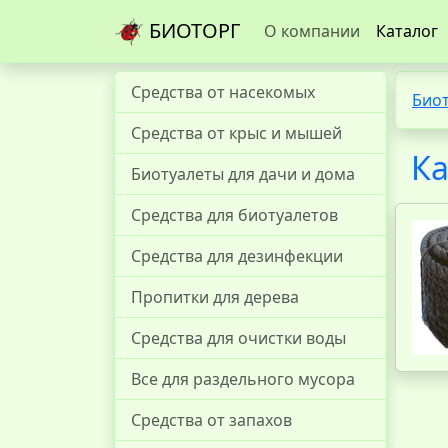
БИОТОРГ
О компании
Каталог
Средства от насекомых
Био
Средства от крыс и мышей
Ка
Биотуалеты для дачи и дома
Средства для биотуалетов
Средства для дезинфекции
Пропитки для дерева
Средства для очистки воды
Все для раздельного мусора
Средства от запахов