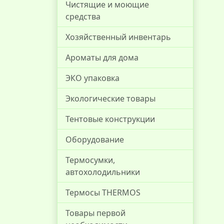
Чистящие и моющие
средства
Хозяйственный инвентарь
Ароматы для дома
ЭКО упаковка
Экологические товары
Тентовые конструкции
Оборудование
Термосумки,
автохолодильники
Термосы THERMOS
Товары первой