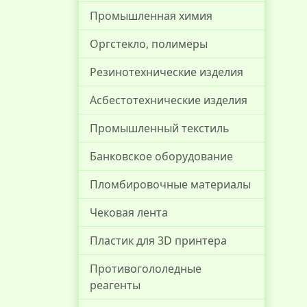
Промышленная химия
Оргстекло, полимеры
Резинотехнические изделия
Асбестотехнические изделия
Промышленный текстиль
Банковское оборудование
Пломбировочные материалы
Чековая лента
Пластик для 3D принтера
Противогололедные
реагенты