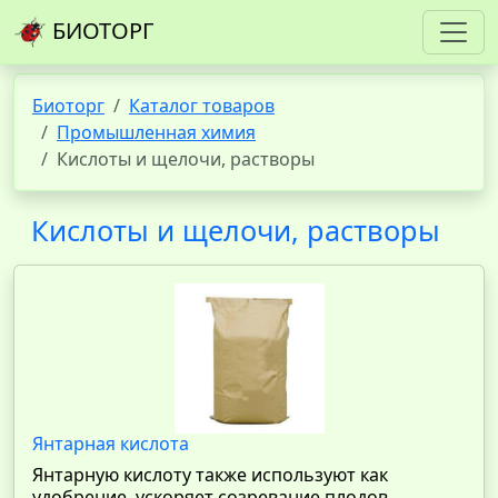
БИОТОРГ
Биоторг
Каталог товаров
Промышленная химия
Кислоты и щелочи, растворы
Кислоты и щелочи, растворы
Янтарная кислота
Янтарную кислоту также используют как
удобрение, ускоряет созревание плодов,