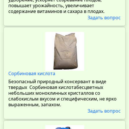
повышает урожайность, увеличивает
содержание витаминов и сахара в плодах.
Задать вопрос
Сорбиновая кислота
Безопасный природный консервант в виде
твердых Сорбиновая кислотабесцветных
небольших моноклинных кристаллов со
слабокислым вкусом и специфическим, не ярко
выраженным, запахом.
Задать вопрос