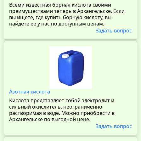
Всеми известная борная кислота своими
преимуществами теперь в Архангельске. Если
вы ищете, где купить борную кислоту, вы
найдете ее у нас по доступным ценам.
Задать вопрос
Азотная кислота
Кислота представляет собой электролит и
сильный окислитель, неограниченно
растворимая в воде. Можно приобрести в
Архангельске по выгодной цене.
Задать вопрос