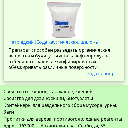
Натр едкий (Сода каустическая, щелочь)
Препарат способен разъедать органические
вещества и бумагу, очищать нефтепродукты,
отбеливать ткани, дезинфицировать и
обезжиривать различные поверхности.
Задать вопрос
Средства от клопов, тараканов, клещей
Средства для дезинфекции, биотуалеты
Контейнеры для раздельного сбора мусора, урны,
баки
Пропитки для дерева, противогололедные реагенты
Адрес: 163000, г. Архангельск, ул. Свободы, 53