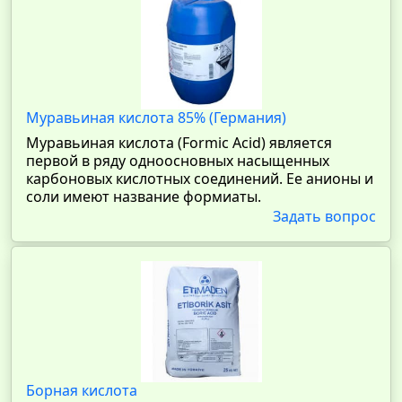
Муравьиная кислота 85% (Германия)
Муравьиная кислота (Formic Acid) является
первой в ряду одноосновных насыщенных
карбоновых кислотных соединений. Ее анионы и
соли имеют название формиаты.
Задать вопрос
Борная кислота