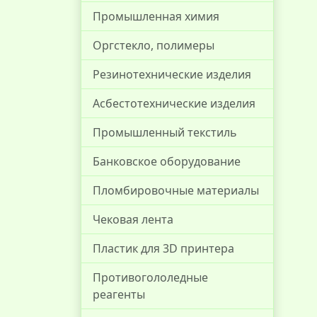
Промышленная химия
Оргстекло, полимеры
Резинотехнические изделия
Асбестотехнические изделия
Промышленный текстиль
Банковское оборудование
Пломбировочные материалы
Чековая лента
Пластик для 3D принтера
Противогололедные
реагенты