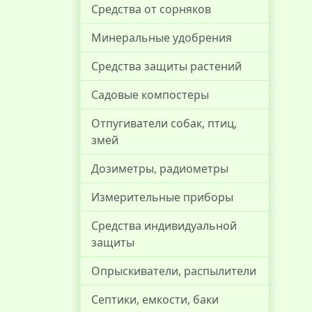
Средства от сорняков
Минеральные удобрения
Средства защиты растений
Садовые компостеры
Отпугиватели собак, птиц,
змей
Дозиметры, радиометры
Измерительные приборы
Средства индивидуальной
защиты
Опрыскиватели, распылители
Септики, емкости, баки