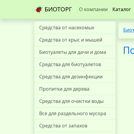
БИОТОРГ
О компании
Каталог
Средства от насекомых
Био
Средства от крыс и мышей
По
Биотуалеты для дачи и дома
Средства для биотуалетов
Средства для дезинфекции
Пропитки для дерева
Средства для очистки воды
Все для раздельного мусора
Средства от запахов