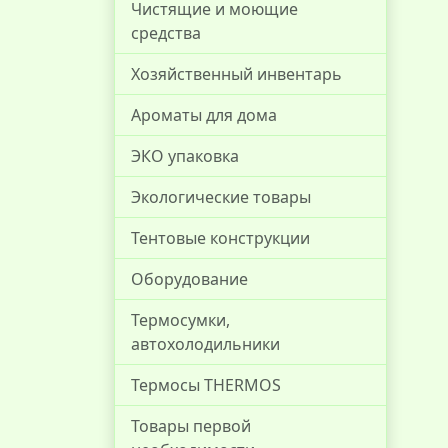
Чистящие и моющие
средства
Хозяйственный инвентарь
Ароматы для дома
ЭКО упаковка
Экологические товары
Тентовые конструкции
Оборудование
Термосумки,
автохолодильники
Термосы THERMOS
Товары первой