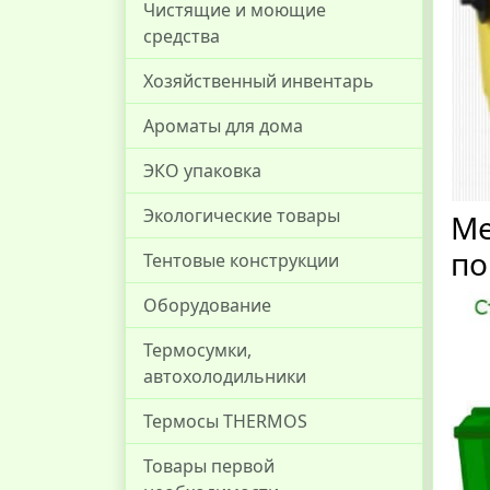
Чистящие и моющие
средства
Хозяйственный инвентарь
Ароматы для дома
ЭКО упаковка
Экологические товары
Ме
по
Тентовые конструкции
Оборудование
Термосумки,
автохолодильники
Термосы THERMOS
Товары первой