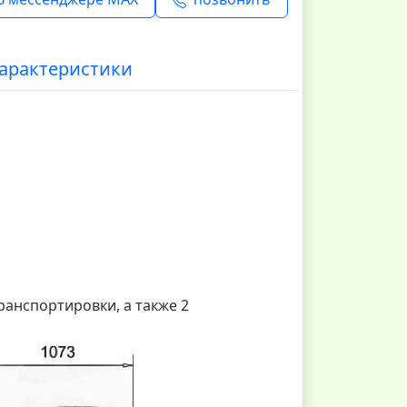
арактеристики
ранспортировки, а также 2