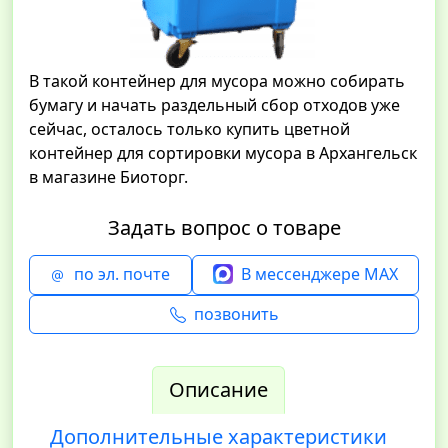
В такой контейнер для мусора можно собирать
бумагу и начать раздельный сбор отходов уже
сейчас, осталось только купить цветной
контейнер для сортировки мусора в Архангельск
в магазине Биоторг.
Задать вопрос о товаре
по эл. почте
В мессенджере MAX
позвонить
Описание
Дополнительные характеристики