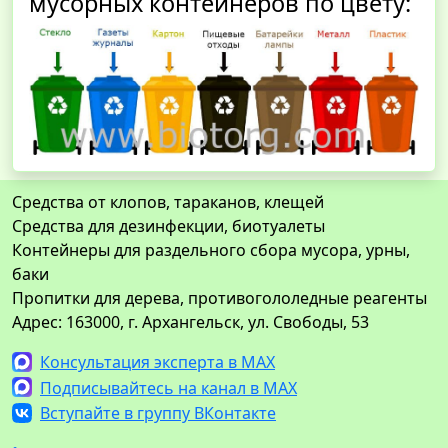
мусорных контейнеров по цвету:
Средства от клопов, тараканов, клещей
Средства для дезинфекции, биотуалеты
Контейнеры для раздельного сбора мусора, урны,
баки
Пропитки для дерева, противогололедные реагенты
Адрес: 163000, г. Архангельск, ул. Свободы, 53
Консультация эксперта в MAX
Подписывайтесь на канал в MAX
Вступайте в группу ВКонтакте