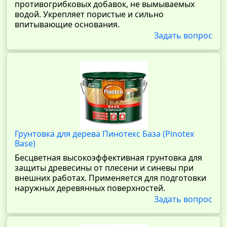
противогрибковых добавок, не вымываемых
водой. Укрепляет пористые и сильно
впитывающие основания.
Задать вопрос
Грунтовка для дерева Пинотекс База (Pinotex
Base)
Бесцветная высокоэффективная грунтовка для
защиты древесины от плесени и синевы при
внешних работах. Применяется для подготовки
наружных деревянных поверхностей.
Задать вопрос