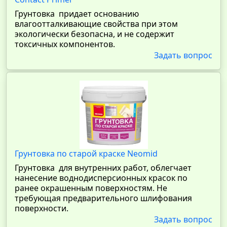
Грунтовка придает основанию
влагоотталкивающие свойства при этом
экологически безопасна, и не содержит
токсичных компонентов.
Задать вопрос
Грунтовка по старой краске Neomid
Грунтовка для внутренних работ, облегчает
нанесение воднодисперсионных красок по
ранее окрашенным поверхностям. Не
требующая предварительного шлифования
поверхности.
Задать вопрос