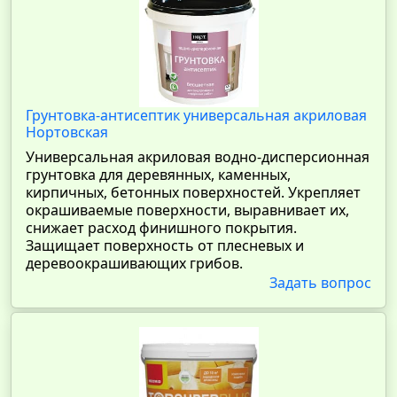
Грунтовка-антисептик универсальная акриловая
Нортовская
Универсальная акриловая водно-дисперсионная
грунтовка для деревянных, каменных,
кирпичных, бетонных поверхностей. Укрепляет
окрашиваемые поверхности, выравнивает их,
снижает расход финишного покрытия.
Защищает поверхность от плесневых и
деревоокрашивающих грибов.
Задать вопрос