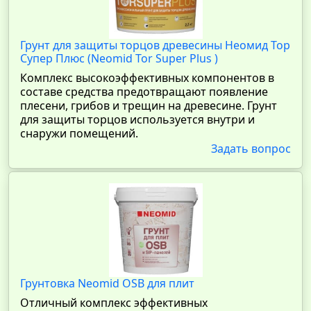
Грунт для защиты торцов древесины Неомид Тор
Супер Плюс (Neomid Tor Super Plus )
Комплекс высокоэффективных компонентов в
составе средства предотвращают появление
плесени, грибов и трещин на древесине. Грунт
для защиты торцов используется внутри и
снаружи помещений.
Задать вопрос
Грунтовка Neomid OSB для плит
Отличный комплекс эффективных