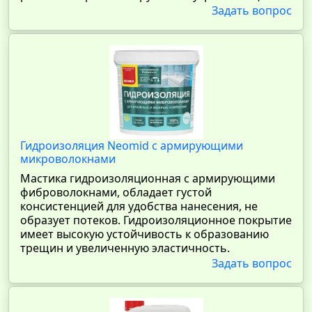
Задать вопрос
Гидроизоляция Neomid с армирующими
микроволокнами
Мастика гидроизоляционная с армирующими
фиброволокнами, обладает густой
консистенцией для удобства нанесения, не
образует потеков. Гидроизоляционное покрытие
имеет высокую устойчивость к образованию
трещин и увеличенную эластичность.
Задать вопрос