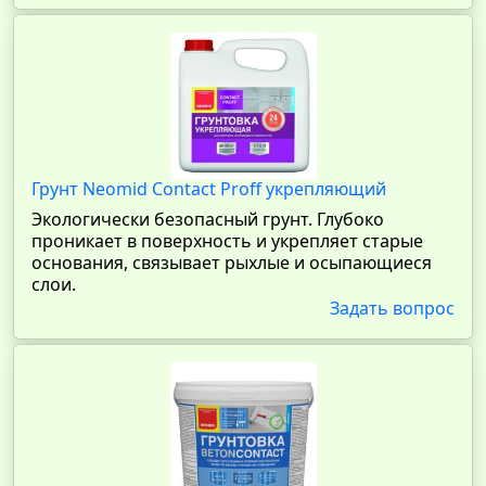
Грунт Neomid Contact Proff укрепляющий
Экологически безопасный грунт. Глубоко
проникает в поверхность и укрепляет старые
основания, связывает рыхлые и осыпающиеся
слои.
Задать вопрос