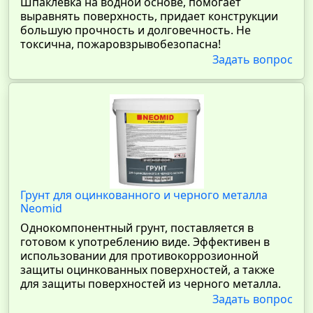
Шпаклевка на водной основе, помогает
выравнять поверхность, придает конструкции
большую прочность и долговечность. Не
токсична, пожаровзрывобезопасна!
Задать вопрос
Грунт для оцинкованного и черного металла
Neomid
Однокомпонентный грунт, поставляется в
готовом к употреблению виде. Эффективен в
использовании для противокоррозионной
защиты оцинкованных поверхностей, а также
для защиты поверхностей из черного металла.
Задать вопрос