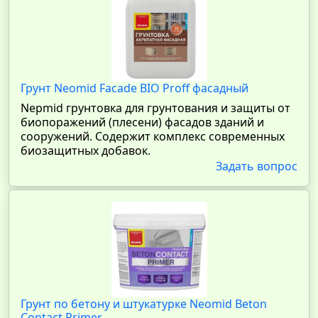
Грунт Neomid Facade BIO Proff фасадный
Nepmid грунтовка для грунтования и защиты от
биопоражений (плесени) фасадов зданий и
сооружений. Содержит комплекс современных
биозащитных добавок.
Задать вопрос
Грунт по бетону и штукатурке Neomid Beton
Contact Primer