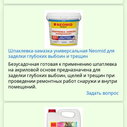
Шпаклевка-замазка универсальная Neomid для
заделки глубоких выбоин и трещин
Безусадочная готовая к применению шпатлевка
на акриловой основе предназначена для
заделки глубоких выбоин, щелей и трещин при
проведении ремонтных работ снаружи и внутри
помещений.
Задать вопрос