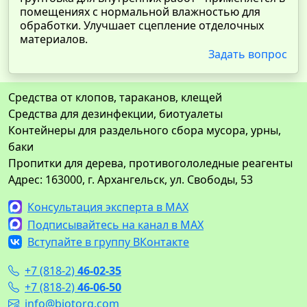
помещениях с нормальной влажностью для
обработки. Улучшает сцепление отделочных
материалов.
Задать вопрос
Средства от клопов, тараканов, клещей
Средства для дезинфекции, биотуалеты
Контейнеры для раздельного сбора мусора, урны,
баки
Пропитки для дерева, противогололедные реагенты
Адрес: 163000, г. Архангельск, ул. Свободы, 53
Консультация эксперта в MAX
Подписывайтесь на канал в MAX
Вступайте в группу ВКонтакте
+7 (818-2)
46-02-35
+7 (818-2)
46-06-50
info@biotorg.com