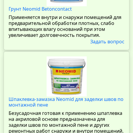
Грунт Neomid Betoncontact
Применяется внутри и снаружи помещений для
предварительной обработки плотных, слабо
впитывающих влагу оснований при этом
увеличивает долговечность покрытия.
Задать вопрос
Шпаклевка-замазка Neomid для заделки швов по
монтажной пене
Безусадочная готовая к применению шпатлевка
на акриловой основе предназначена для
заделки швов по монтажной пене и других
ремонтных работ снаружи и внутри помещений.