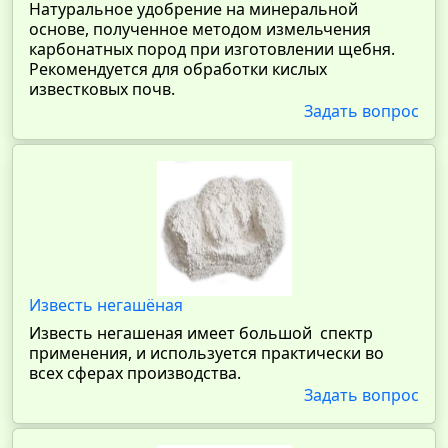
Натуральное удобрение на минеральной
основе, полученное методом измельчения
карбонатных пород при изготовлении щебня.
Рекомендуется для обработки кислых
известковых почв.
Задать вопрос
Известь негашёная
Известь негашеная имеет большой спектр
применения, и используется практически во
всех сферах производства.
Задать вопрос