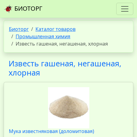
БИОТОРГ
Биоторг
Каталог товаров
Промышленная химия
Известь гашеная, негашеная, хлорная
Известь гашеная, негашеная,
хлорная
Мука известняковая (доломитовая)