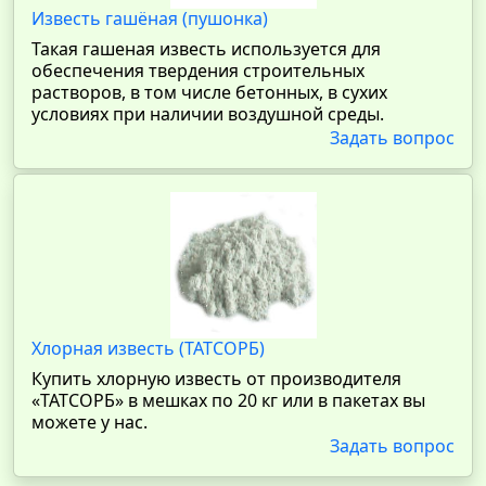
Известь гашёная (пушонка)
Такая гашеная известь используется для
обеспечения твердения строительных
растворов, в том числе бетонных, в сухих
условиях при наличии воздушной среды.
Задать вопрос
Хлорная известь (ТАТСОРБ)
Купить хлорную известь от производителя
«ТАТСОРБ» в мешках по 20 кг или в пакетах вы
можете у нас.
Задать вопрос