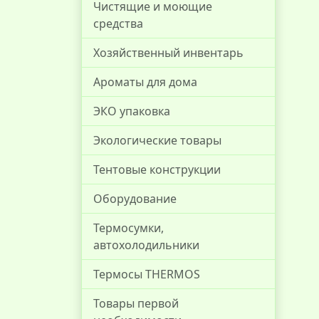
Чистящие и моющие
средства
Хозяйственный инвентарь
Ароматы для дома
ЭКО упаковка
Экологические товары
Тентовые конструкции
Оборудование
Термосумки,
автохолодильники
Термосы THERMOS
Товары первой