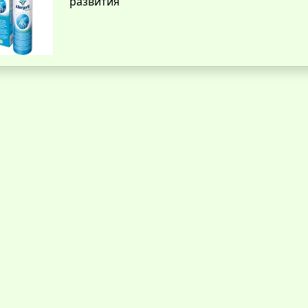
развития