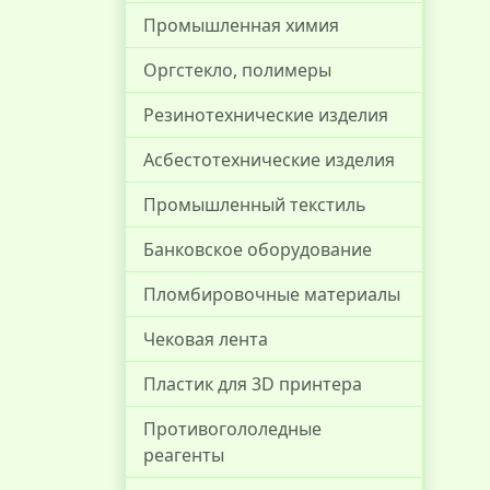
Промышленная химия
Оргстекло, полимеры
Резинотехнические изделия
Асбестотехнические изделия
Промышленный текстиль
Банковское оборудование
Пломбировочные материалы
Чековая лента
Пластик для 3D принтера
Противогололедные
реагенты