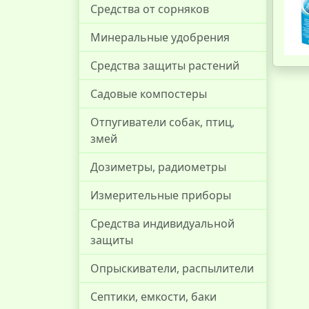
Средства от сорняков
Минеральные удобрения
Средства защиты растений
Садовые компостеры
Отпугиватели собак, птиц,
змей
Дозиметры, радиометры
Измерительные приборы
Средства индивидуальной
защиты
Опрыскиватели, распылители
Септики, емкости, баки