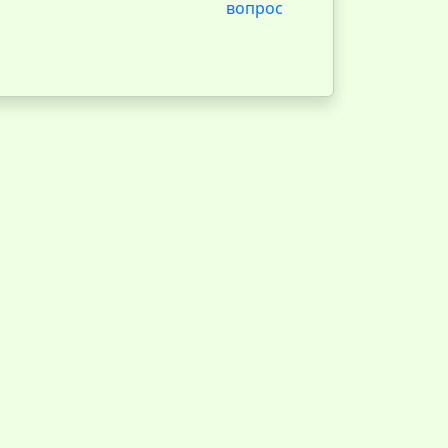
вопрос