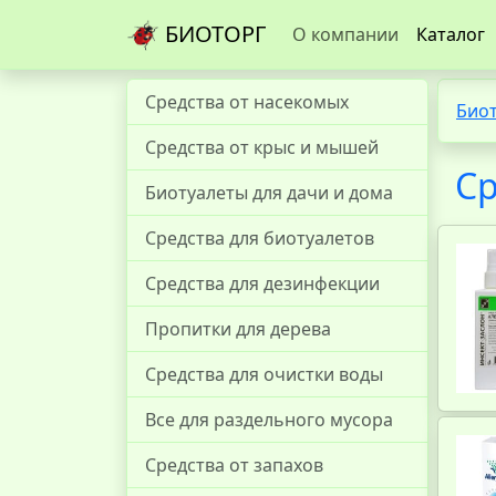
БИОТОРГ
О компании
Каталог
Средства от насекомых
Био
Средства от крыс и мышей
Ср
Биотуалеты для дачи и дома
Средства для биотуалетов
Средства для дезинфекции
Пропитки для дерева
Средства для очистки воды
Все для раздельного мусора
Средства от запахов