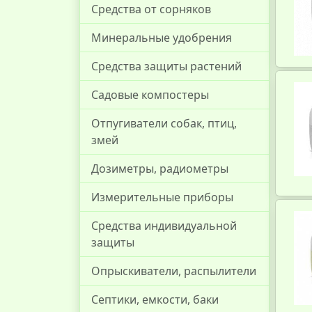
Средства от сорняков
Минеральные удобрения
Средства защиты растений
Садовые компостеры
Отпугиватели собак, птиц,
змей
Дозиметры, радиометры
Измерительные приборы
Средства индивидуальной
защиты
Опрыскиватели, распылители
Септики, емкости, баки