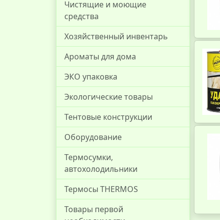
Чистящие и моющие
средства
Хозяйственный инвентарь
Ароматы для дома
ЭКО упаковка
Экологические товары
Тентовые конструкции
Оборудование
Термосумки,
автохолодильники
Термосы THERMOS
Товары первой