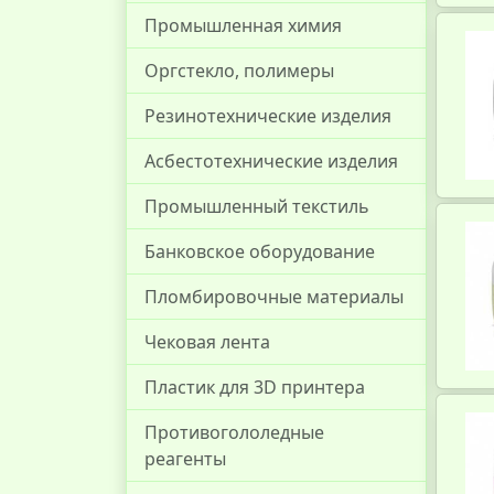
Промышленная химия
Оргстекло, полимеры
Резинотехнические изделия
Асбестотехнические изделия
Промышленный текстиль
Банковское оборудование
Пломбировочные материалы
Чековая лента
Пластик для 3D принтера
Противогололедные
реагенты