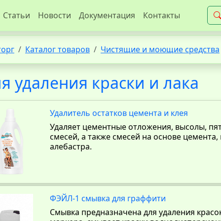
Статьи
Новости
Документация
Контакты
торг
Каталог товаров
Чистящие и моющие средства
я удаления краски и лака
Удалитель остатков цемента и клея
Удаляет цементные отложения, высолы, пят
смесей, а также смесей на основе цемента, 
алебастра.
ФЭЙЛ-1 смывка для граффити
​Смывка предназначена для удаления красо