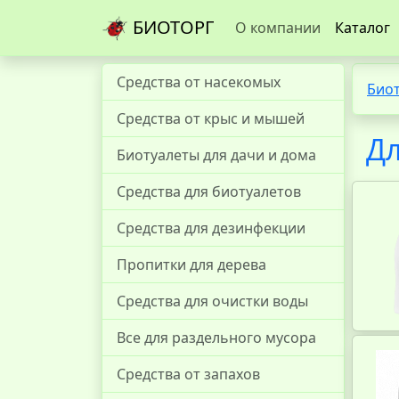
БИОТОРГ
О компании
Каталог
Средства от насекомых
Био
Средства от крыс и мышей
Дл
Биотуалеты для дачи и дома
Средства для биотуалетов
Средства для дезинфекции
Пропитки для дерева
Средства для очистки воды
Все для раздельного мусора
Средства от запахов