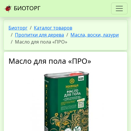
БИОТОРГ
Биоторг
Каталог товаров
Пропитки для дерева
Масла, воски, лазури
Масло для пола «ПРО»
Масло для пола «ПРО»