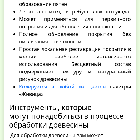
образования пятен
Легко наносится, не требует сложного ухода
Может применяться для первичного
покрытия и для обновления поверхности
Полное обновление покрытия без
циклевания поверхности
Простая локальная реставрация покрытия в
местах наиболее интенсивного
использования Бесцветный состав
подчеркивает текстуру и натуральный
рисунок древесины
Колеруется в любой из цветов
палитры
«Живица»
Инструменты, которые
могут понадобиться в процессе
обработки древесины
Для обработки древесины вам может