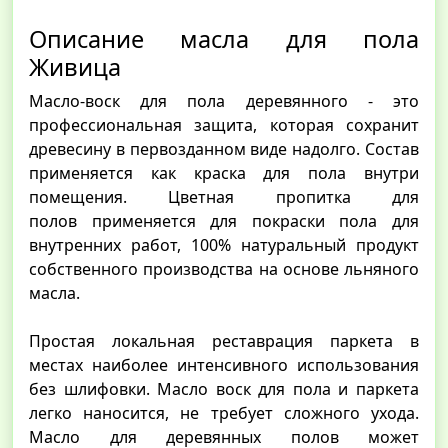
Описание масла для пола
Живица
Масло-воск для пола деревянного - это
профессиональная защита, которая сохранит
древесину в первозданном виде надолго. Состав
применяется как краска для пола внутри
помещения. Цветная пропитка для
полов применяется для покраски пола для
внутренних работ, 100% натуральный продукт
собственного производства на основе льняного
масла.
Простая локальная реставрация паркета в
местах наиболее интенсивного использования
без шлифовки. Масло воск для пола и паркета
легко наносится, не требует сложного ухода.
Масло для деревянных полов может