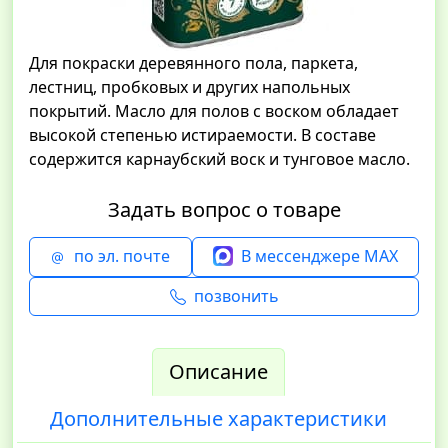
Для покраски деревянного пола, паркета,
лестниц, пробковых и других напольных
покрытий. Масло для полов с воском обладает
высокой степенью истираемости. В составе
содержится карнаубский воск и тунговое масло.
Задать вопрос о товаре
по эл. почте
В мессенджере MAX
позвонить
Описание
Дополнительные характеристики