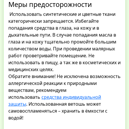
Меры предосторожности
Использовать синтетические и цветные ткани
категорически запрещается. Избегайте
попадания средства в глаза, на кожу и в
дыхательные пути. В случае попадания масла в
глаза и на кожу тщательно промойте большим
количеством воды. При проведении малярных
работ проветривайте помещение. Не
использовать в пищу, а так же в косметических и
медицинских целях.
Обратите внимание! Не исключена возможность
аллергической реакции к природными
веществам, рекомендуем
использовать
средства индивидуальной
защиты
. Использованная ветошь может
самовоспламеняться – хранить в ёмкости с
водой!