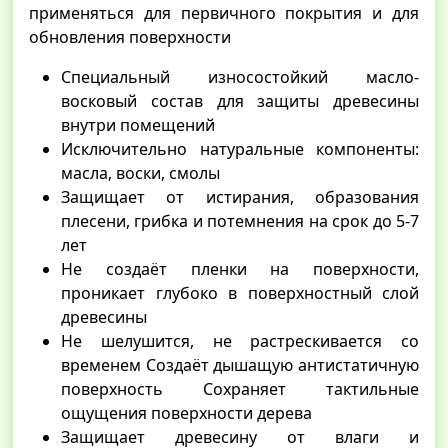
применяться для первичного покрытия и для
обновления поверхности
Специальный износостойкий масло-
восковый состав для защиты древесины
внутри помещений
Исключительно натуральные компоненты:
масла, воски, смолы
Защищает от истирания, образования
плесени, грибка и потемнения на срок до 5-7
лет
Не создаёт пленки на поверхности,
проникает глубоко в поверхностный слой
древесины
Не шелушится, не растрескивается со
временем Создаёт дышащую антистатичную
поверхность Сохраняет тактильные
ощущения поверхности дерева
Защищает древесину от влаги и