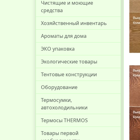
Чистящие и моющие
средства
Хозяйственный инвентарь
Ароматы для дома
ЭКО упаковка
Экологические товары
Тентовые конструкции
Оборудование
Термосумки,
автохолодильники
Термосы THERMOS
Товары первой