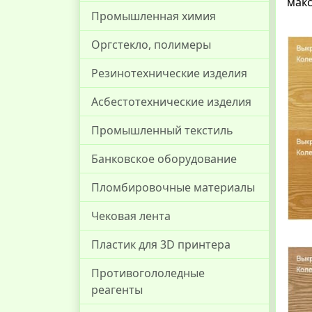
макс
Промышленная химия
Оргстекло, полимеры
Резинотехнические изделия
Асбестотехнические изделия
Промышленный текстиль
Банковское оборудование
Пломбировочные материалы
Чековая лента
Пластик для 3D принтера
Противогололедные
реагенты