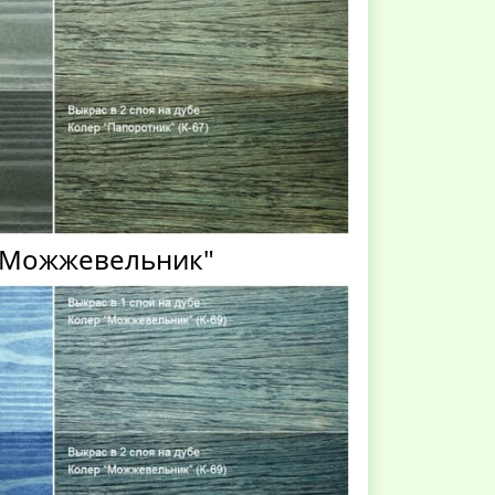
"Можжевельник"