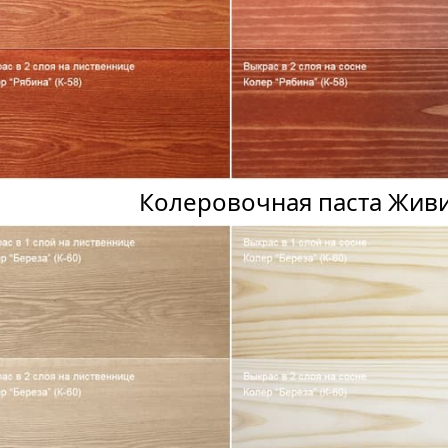
Колеровочная паста Живи