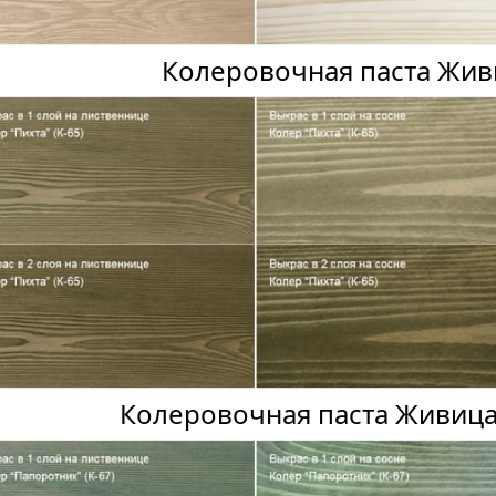
Колеровочная паста Жив
Колеровочная паста Живица