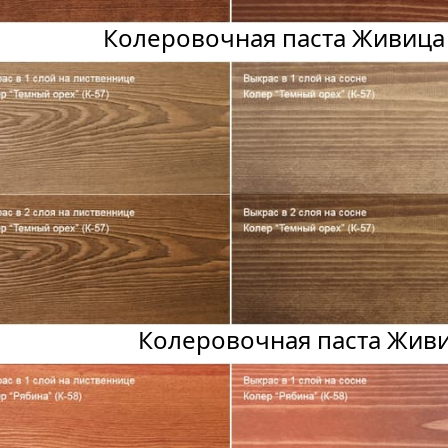
Колеровочная паста Живица
Колеровочная паста Живи