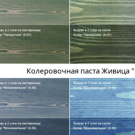
Колеровочная паста Живица 