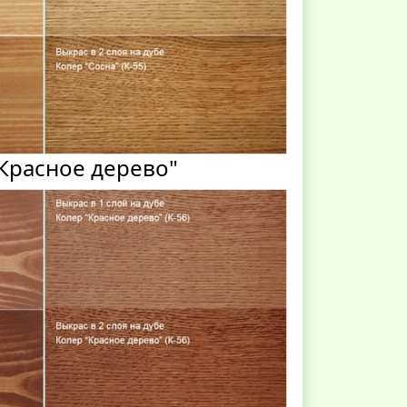
Красное дерево"