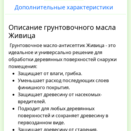
Дополнительные характеристики
Описание грунтовочного масла
Живица
Грунтовочное масло-антисептик Живица - это
идеальное и универсально решение для
обработки деревянных поверхностей снаружи
помещения:
Защищает от влаги, грибка.
Уменьшает расход последующих слоев
финишного покрытия.
Защищает древесину от насекомых-
вредителей.
Подходит для любых деревянных
поверхностей и сохраняет древесину в
первозданном виде.
Защищает древесину от старения.