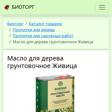
БИОТОРГ
Биоторг
Каталог товаров
Пропитки для дерева
Пропитки для наружных работ
Масло для дерева грунтовочное Живица
Масло для дерева
грунтовочное Живица