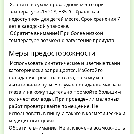
Хранить в сухом прохладном месте при
температуре -15 °C*; +35 °C. Хранить в
недоступном для детей месте. Срок хранения 7
лет в заводской упаковке.
Обратите внимание! При более низкой
температуре возможно загустение продукта.
Меры предосторожности
Использовать синтетические и цветные ткани
категорически запрещается. Избегайте
попадания средства в глаза, на кожу и в
дыхательные пути. В случае попадания масла в
глаза и на кожу тщательно промойте большим
количеством воды. При проведении малярных
работ проветривайте помещение. Не
использовать в пищу, а так же в косметических и
медицинских целях.
Обратите внимание! Не исключена возможность