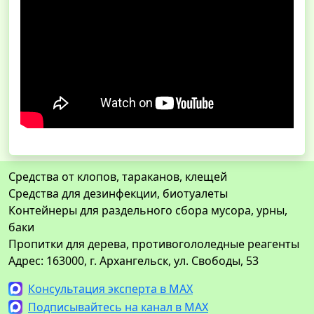
Средства от клопов, тараканов, клещей
Средства для дезинфекции, биотуалеты
Контейнеры для раздельного сбора мусора, урны,
баки
Пропитки для дерева, противогололедные реагенты
Адрес: 163000, г. Архангельск, ул. Свободы, 53
Консультация эксперта в MAX
Подписывайтесь на канал в MAX