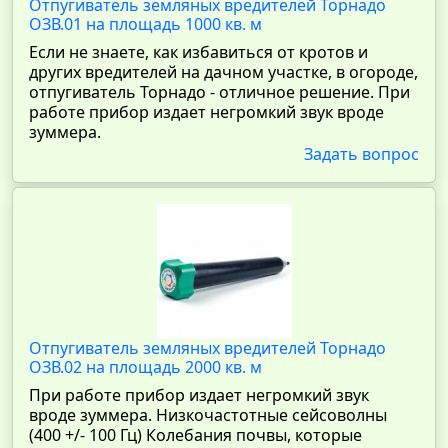
Отпугиватель земляных вредителей Торнадо
ОЗВ.01 на площадь 1000 кв. м
Если не знаете, как избавиться от кротов и
других вредителей на дачном участке, в огороде,
отпугиватель Торнадо - отличное решение. При
работе прибор издает негромкий звук вроде
зуммера.
Задать вопрос
Отпугиватель земляных вредителей Торнадо
ОЗВ.02 на площадь 2000 кв. м
При работе прибор издает негромкий звук
вроде зуммера. Низкочастотные сейсоволны
(400 +/- 100 Гц) Колебания почвы, которые