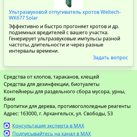
Ультразвуковой отпугиватель кротов Weitech-
WK677 Solar
Эффективно и быстро прогоняет кротов и др.
подземных вредителей с вашего участка.
Генерирует ультразвуковые импульсы разной
частоты, длительности и через разные
интервалы времени.
Задать вопрос
Средства от клопов, тараканов, клещей
Средства для дезинфекции, биотуалеты
Контейнеры для раздельного сбора мусора, урны,
баки
Пропитки для дерева, противогололедные реагенты
Адрес: 163000, г. Архангельск, ул. Свободы, 53
Консультация эксперта в MAX
Подписывайтесь на канал в MAX