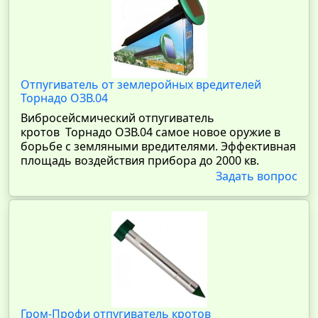
Отпугиватель от землеройных вредителей
Торнадо ОЗВ.04
Вибросейсмический отпугиватель
кротов Торнадо ОЗВ.04 самое новое оружие в
борьбе с земляными вредителями. Эффективная
площадь воздействия прибора до 2000 кв.
Задать вопрос
Гром-Профи отпугиватель кротов