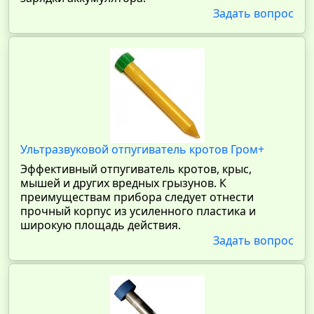
Задать вопрос
Ультразвуковой отпугиватель кротов Гром+
Эффективный отпугиватель кротов, крыс,
мышей и других вредных грызунов. К
преимуществам прибора следует отнести
прочный корпус из усиленного пластика и
широкую площадь действия.
Задать вопрос