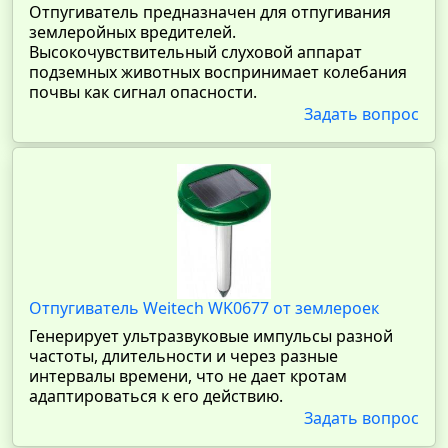
Отпугиватель предназначен для отпугивания
землеройных вредителей.
Высокочувствительный слуховой аппарат
подземных животных воспринимает колебания
почвы как сигнал опасности.
Задать вопрос
Отпугиватель Weitech WK0677 от землероек
Генерирует ультразвуковые импульсы разной
частоты, длительности и через разные
интервалы времени, что не дает кротам
адаптироваться к его действию.
Задать вопрос