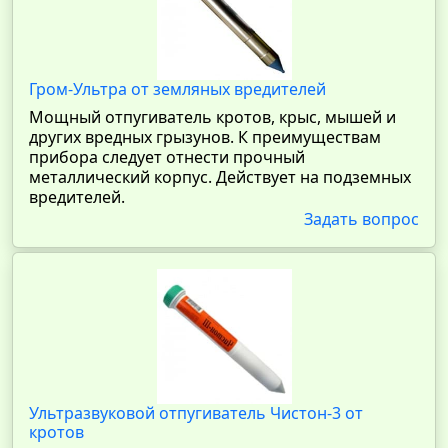
Гром-Ультра от земляных вредителей
Мощный отпугиватель кротов, крыс, мышей и
других вредных грызунов. К преимуществам
прибора следует отнести прочный
металлический корпус. Действует на подземных
вредителей.
Задать вопрос
Ультразвуковой отпугиватель Чистон-3 от
кротов