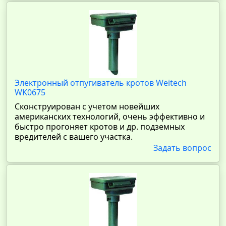
Электронный отпугиватель кротов Weitech
WK0675
Сконструирован с учетом новейших
американских технологий, очень эффективно и
быстро прогоняет кротов и др. подземных
вредителей с вашего участка.
Задать вопрос