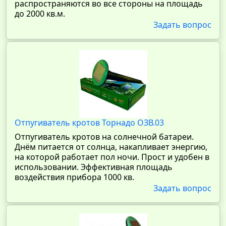
распространяются во все стороны на площадь
до 2000 кв.м.
Задать вопрос
Отпугиватель кротов Торнадо ОЗВ.03
Отпугиватель кротов на солнечной батареи.
Днём питается от солнца, накапливает энергию,
на которой работает пол ночи. Прост и удобен в
использовании. Эффективная площадь
воздействия прибора 1000 кв.
Задать вопрос