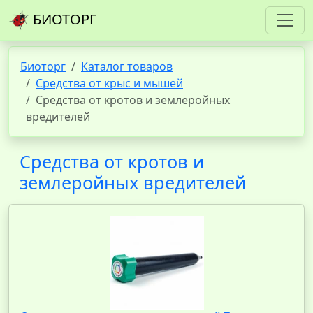
БИОТОРГ
Биоторг
Каталог товаров
Средства от крыс и мышей
Средства от кротов и землеройных
вредителей
Средства от кротов и
землеройных вредителей