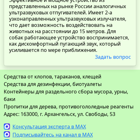
Эффективное и мощное устройство из
представленных на рынке России аналогичных
ультразвуковых отпугивателей. Имеет 2-а
узконаправленных ультразвуковых излучателя,
что дает возможность воздействовать на
животных на расстоянии до 15 метров. Для
собак работающее устройство воспринимается,
как дискомфортный пугающий звук, который
усиливается по мере приближения.
Задать вопрос
Средства от клопов, тараканов, клещей
Средства для дезинфекции, биотуалеты
Контейнеры для раздельного сбора мусора, урны,
баки
Пропитки для дерева, противогололедные реагенты
Адрес: 163000, г. Архангельск, ул. Свободы, 53
Консультация эксперта в MAX
Подписывайтесь на канал в MAX