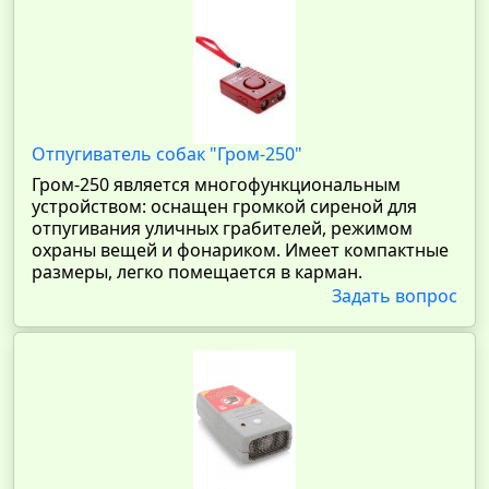
Отпугиватель собак "Гром-250"
Гром-250 является многофункциональным
устройством: оснащен громкой сиреной для
отпугивания уличных грабителей, режимом
охраны вещей и фонариком. Имеет компактные
размеры, легко помещается в карман.
Задать вопрос