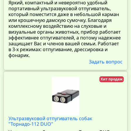
Яркий, компактный и невероятно удобный
портативный ультразвуковой отпугиватель,
который поместится даже в небольшой карман
или крошечную дамскую сумочку. Благодаря
комплексному воздействию на слуховые и
визуальные органы животных, прибор работает
эффективнее отпугивателей, а потому надежнее
защищает Вас и членов вашей семьи. Работает
в 3-х режимах: отпугивание, дрессировка и
фонарик.
Задать вопрос
Хит продаж
Ультразвуковой отпугиватель собак
"Торнадо-112 DUO"