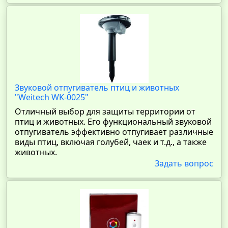
Звуковой отпугиватель птиц и животных
"Weitech WK-0025"
Отличный выбор для защиты территории от
птиц и животных. Его функциональный звуковой
отпугиватель эффективно отпугивает различные
виды птиц, включая голубей, чаек и т.д., а также
животных.
Задать вопрос