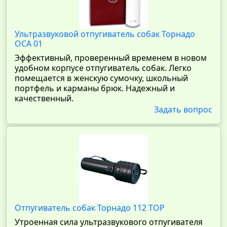
Ультразвуковой отпугиватель собак Торнадо
ОСА 01
Эффективный, проверенный временем в новом
удобном корпусе отпугиватель собак. Легко
помещается в женскую сумочку, школьный
портфель и карманы брюк. Надежный и
качественный.
Задать вопрос
Отпугиватель собак Торнадо 112 TOP
Утроенная сила ультразвукового отпугивателя