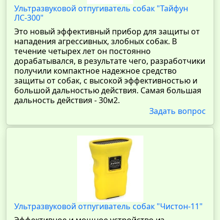
Ультразвуковой отпугиватель собак "Тайфун
ЛС-300"
Это новый эффективный прибор для защиты от
нападения агрессивных, злобных собак. В
течение четырех лет он постоянно
дорабатывался, в результате чего, разработчики
получили компактное надежное средство
защиты от собак, с высокой эффективностью и
большой дальностью действия. Самая большая
дальность действия - 30м2.
Задать вопрос
Ультразвуковой отпугиватель собак "Чистон-11"