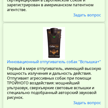
сертифицирован в Европейском Союзе и
зарегистрирован в американском патентном
агентстве.
Задать вопрос
Инновационный отпугиватель собак "Вспышка+"
Первый в мире отпугиватель, имеющий высокую
мощность излучения и дальность действия.
Отпугивает агрессивных собак при помощи
ТРОЙНОГО воздействия: мощнейший
ультразвук, сверхъяркие световые вспышки и
специально подобранный авторский звуковой
рисунок.
Задать вопрос