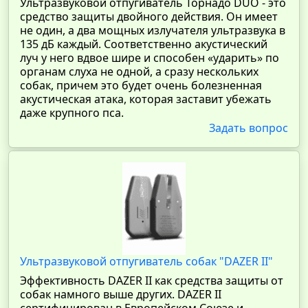
Ультразвуковой отпугиватель Торнадо DUO - это
средство защиты двойного действия. Он имеет
не один, а два мощных излучателя ультразвука в
135 дБ каждый. Соответственно акустический
луч у него вдвое шире и способен «ударить» по
органам слуха не одной, а сразу нескольких
собак, причем это будет очень болезненная
акустическая атака, которая заставит убежать
даже крупного пса.
Задать вопрос
Ультразвуковой отпугиватель собак "DAZER II"
Эффективность DAZER II как средства защиты от
собак намного выше других. DAZER II