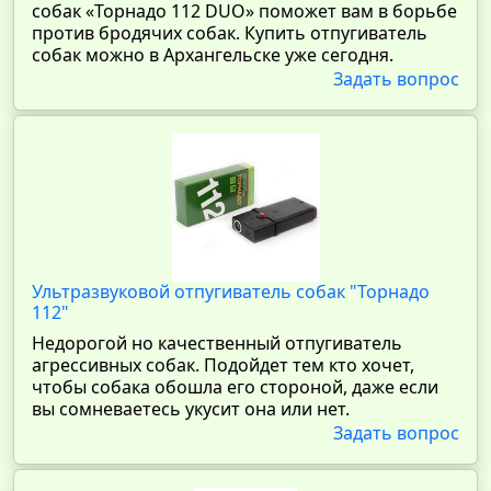
собак «Торнадо 112 DUO» поможет вам в борьбе
против бродячих собак. Купить отпугиватель
собак можно в Архангельске уже сегодня.
Задать вопрос
Ультразвуковой отпугиватель собак "Торнадо
112"
Недорогой но качественный отпугиватель
агрессивных собак. Подойдет тем кто хочет,
чтобы собака обошла его стороной, даже если
вы сомневаетесь укусит она или нет.
Задать вопрос