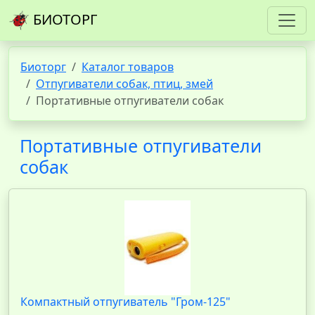
БИОТОРГ
Биоторг
Каталог товаров
Отпугиватели собак, птиц, змей
Портативные отпугиватели собак
Портативные отпугиватели
собак
Компактный отпугиватель "Гром-125"