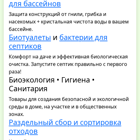
для бассейнов
Защита конструкций от гнили, грибка и
насекомых + кристальная чистота воды в вашем
бассейне.
Биотуалеты
и
бактерии для
септиков
Комфорт на даче и эффективная биологическая
очистка. Запустите септик правильно с первого
раза!
Биоэкология • Гигиена •
Санитария
Товары для создания безопасной и экологичной
среды в доме, на участке и в общественных
зонах.
Раздельный сбор и сортировка
отходов