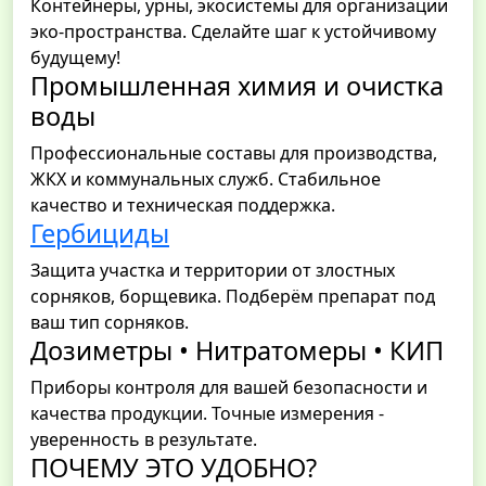
Контейнеры, урны, экосистемы для организации
эко-пространства. Сделайте шаг к устойчивому
будущему!
Промышленная химия и очистка
воды
Профессиональные составы для производства,
ЖКХ и коммунальных служб. Стабильное
качество и техническая поддержка.
Гербициды
Защита участка и территории от злостных
сорняков, борщевика. Подберём препарат под
ваш тип сорняков.
Дозиметры • Нитратомеры • КИП
Приборы контроля для вашей безопасности и
качества продукции. Точные измерения -
уверенность в результате.
ПОЧЕМУ ЭТО УДОБНО?