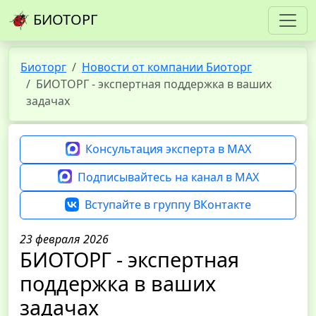
БИОТОРГ
Биоторг
Новости от компании Биоторг
БИОТОРГ - экспертная поддержка в ваших
задачах
Консультация эксперта в MAX
Подписывайтесь на канал в MAX
Вступайте в группу ВКонтакте
23 февраля 2026
БИОТОРГ - экспертная
поддержка в ваших
задачах