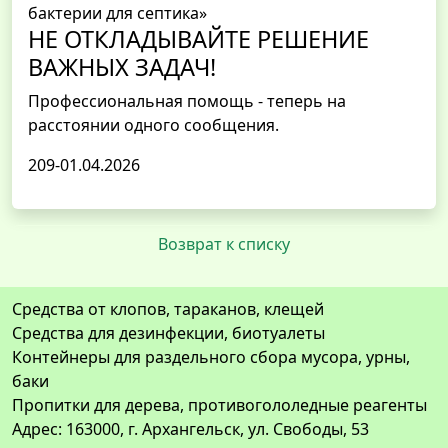
бактерии для септика»
НЕ ОТКЛАДЫВАЙТЕ РЕШЕНИЕ
ВАЖНЫХ ЗАДАЧ!
Профессиональная помощь - теперь на
расстоянии одного сообщения.
209-01.04.2026
Возврат к списку
Средства от клопов, тараканов, клещей
Средства для дезинфекции, биотуалеты
Контейнеры для раздельного сбора мусора, урны,
баки
Пропитки для дерева, противогололедные реагенты
Адрес: 163000, г. Архангельск, ул. Свободы, 53