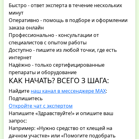
Быстро - ответ эксперта в течение нескольких
минут
Оперативно - помощь в подборе и оформлении
заказа онлайн
Профессионально - консультации от
специалистов с опытом работы
Доступно - пишите из любой точки, где есть
интернет
Надёжно - только сертифицированные
препараты и оборудование
КАК НАЧАТЬ? ВСЕГО 3 ШАГА:
Найдите
наш канал в мессенджере MAX
:
Подпишитесь
Откройте чат с экспертом
Напишите «Здравствуйте!» и опишите ваш
запрос:
Например: «Нужно средство от клещей на
дачном участке» или «Помогите подобрать