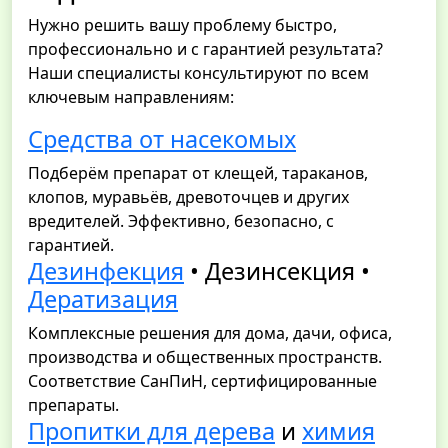
Нужно решить вашу проблему быстро,
профессионально и с гарантией результата?
Наши специалисты консультируют по всем
ключевым направлениям:
Средства от насекомых
Подберём препарат от клещей, тараканов,
клопов, муравьёв, древоточцев и других
вредителей. Эффективно, безопасно, с
гарантией.
Дезинфекция
• Дезинсекция •
Дератизация
Комплексные решения для дома, дачи, офиса,
производства и общественных пространств.
Соответствие СанПиН, сертифицированные
препараты.
Пропитки для дерева
и
химия