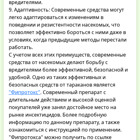
вредителями.
9. Адаптивность: Современные средства могут
легко адаптироваться к изменениям в
поведении и резистентности насекомых, что
позволяет эффективно бороться с ними даже в
условиях, когда предыдущие методы перестали
работать.
С учетом всех этих преимуществ, современные
средства от насекомых делают борьбу с
вредителями более эффективной, безопасной и
удобной. Одно из таких эффективных и
безопасных средств от тараканов является
"Фипротокс"
. Современный препарат с
длительным действием и высокой оценкой
покупателей уже занял достойное место на
рынке инсектицидов. Более подробную
информацию по данному препарату, а также
ознакомиться с инструкцией по применении.
"Фипротокса" можно получить по ссылке