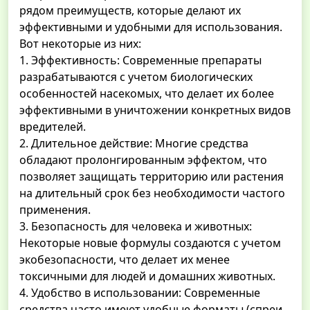
рядом преимуществ, которые делают их
эффективными и удобными для использования.
Вот некоторые из них:
1. Эффективность: Современные препараты
разрабатываются с учетом биологических
особенностей насекомых, что делает их более
эффективными в уничтожении конкретных видов
вредителей.
2. Длительное действие: Многие средства
обладают пролонгированным эффектом, что
позволяет защищать территорию или растения
на длительный срок без необходимости частого
применения.
3. Безопасность для человека и животных:
Некоторые новые формулы создаются с учетом
экобезопасности, что делает их менее
токсичными для людей и домашних животных.
4. Удобство в использовании: Современные
средства часто имеют удобные форматы (спреи,