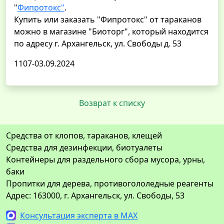
"
Фипротокс"
.
Купить или заказать "Фипротокс" от тараканов
можно в магазине "Биоторг", который находится
по адресу г. Архангельск, ул. Свободы д. 53
1107-03.09.2024
Возврат к списку
Средства от клопов, тараканов, клещей
Средства для дезинфекции, биотуалеты
Контейнеры для раздельного сбора мусора, урны,
баки
Пропитки для дерева, противогололедные реагенты
Адрес: 163000, г. Архангельск, ул. Свободы, 53
Консультация эксперта в MAX