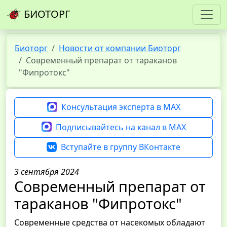
БИОТОРГ
Биоторг
Новости от компании Биоторг
Современный препарат от тараканов
"Фипротокс"
Консультация эксперта в MAX
Подписывайтесь на канал в MAX
Вступайте в группу ВКонтакте
3 сентября 2024
Современный препарат от
тараканов "Фипротокс"
Современные средства от насекомых обладают