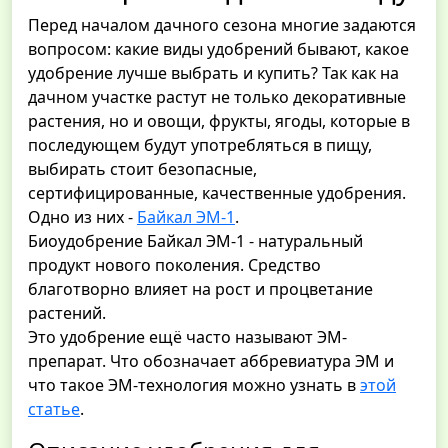
Перед началом дачного сезона многие задаются
вопросом: какие виды удобрений бывают, какое
удобрение лучше выбрать и купить? Так как на
дачном участке растут не только декоративные
растения, но и овощи, фрукты, ягоды, которые в
последующем будут употребляться в пищу,
выбирать стоит безопасные,
сертифицированные, качественные удобрения.
Одно из них -
Байкал ЭМ-1
.
Биоудобрение Байкал ЭМ-1 - натуральный
продукт нового поколения. Средство
благотворно влияет на рост и процветание
растений.
Это удобрение ещё часто называют ЭМ-
препарат. Что обозначает аббревиатура ЭМ и
что такое ЭМ-технология можно узнать в
этой
статье
.