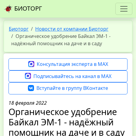
БИОТОРГ
Биоторг
Новости от компании Биоторг
Органическое удобрение Байкал ЭМ-1 -
надёжный помощник на даче и в саду
Консультация эксперта в MAX
Подписывайтесь на канал в MAX
Вступайте в группу ВКонтакте
18 февраля 2022
Органическое удобрение
Байкал ЭМ-1 - надёжный
помощник на даче и в саду