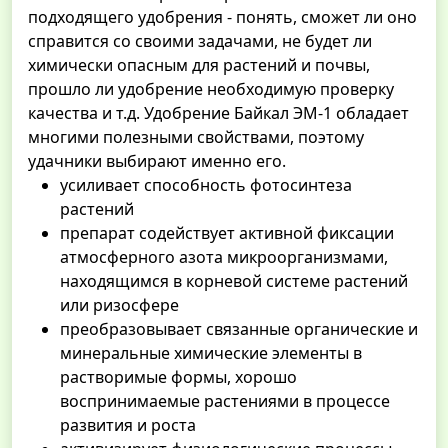
подходящего удобрения - понять, сможет ли оно
справится со своими задачами, не будет ли
химически опасным для растений и почвы,
прошло ли удобрение необходимую проверку
качества и т.д. Удобрение Байкал ЭМ-1 обладает
многими полезными свойствами, поэтому
удачники выбирают именно его.
усиливает способность фотосинтеза
растений
препарат содействует активной фиксации
атмосферного азота микроорганизмами,
находящимся в корневой системе растений
или ризосфере
преобразовывает связанные органические и
минеральные химические элементы в
растворимые формы, хорошо
воспринимаемые растениями в процессе
развития и роста