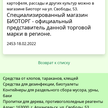
картофеля, рассады и других культур можно в
магазине Биоторг на ул. Свободы, 53.
Специализированный магазин
БИОТОРГ - официальный
представитель данной торговой
марки в регионе.
2453-18.02.2022
Возврат к списку
Средства от клопов, тараканов, клещей
Средства для дезинфекции, биотуалеты
Контейнеры для раздельного сбора мусора, урны,
баки
Пропитки для дерева, противогололедные реагенты
Адрес: 163000, г. Архангельск, ул. Свободы, 53