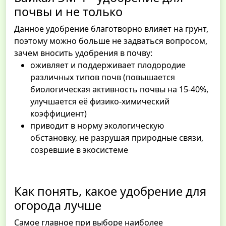
почвы и не только
Данное удобрение благотворно влияет на грунт,
поэтому можно больше не задваться вопросом,
зачем вносить удобрения в почву:
оживляет и поддерживает плодородие
различных типов почв (повышается
биологическая активность почвы на 15-40%,
улучшается её физико-химический
коэффициент)
приводит в норму экологическую
обстановку, не разрушая природные связи,
созревшие в экосистеме
Как понять, какое удобрение для
огорода лучше
Самое главное при выборе наиболее