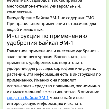
неопытных садоводов, так как препарат
многокомпонентный, универсальный,
комплексный.
Биоудобрение Байкал ЭМ-1 не содержит ГМО.
При правильном применении нетоксично для
людей и животных.
Инструкция по применению
удобрения Байкал ЭМ-1
Грамотное применение и внесение удобрения -
залог хорошего урожая. Важно знать, как
применять удобрение, как подготовить
удобрение для рассады, картофеля или других
растений. Эта информация есть в инструкции по
применению. Именно она позволит
использовать средство правильно, экономично
и с максимальной эффективностью. В описании
средства Байкал ЭМ-1
можно найти всю
интересующую информацию и скачать