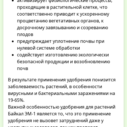
активизирует физиологические процессы,
проходящие в растительной клетке, что
соответственно приводит к ускоренному
процветанию вегетативных органов, к
досрочному завязыванию и созреванию
плодов
предупреждает уплотнение почвы при
нулевой системе обработки
содействует изготовлению экологически
безопасной продукции и возобновлению
почв
В результате применения удобрения понизится
заболеваемость растений, в особенности
вирусными и бактериальными заражениями на
19-65%.
Важной особенностью удобрения для растений
Байкал ЭМ-1 является то, что это применение
удобрения не вызовет затруднений даже у