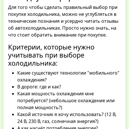
Для того чтобы сделать правильный выбор при
покупке холодильника, можно не углубляться в
технические познания и усердно читать отзывы
об автохолодильниках. Просто нужно знать, на
что стоит обратить внимание при покупке.
Критерии, которые нужно
учитывать при выборе
холодильника:
Какие существуют технологии "мобильного"
охлаждения?
В дороге: где и как?
Какая мощность охлаждения мне
потребуется? (небольшое охлаждение или
полная мощность?)
Какой источник я хочу использовать? (12 В,
24 В, 230 В, газ, солнечная энергия?)
А как насчёт потребления энергии?