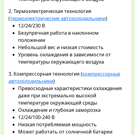
2. Термоэлектрическая технология
(
термоэлектрические
автохолодильники
)
12/24/230 В
Безупречная работа в наклонном
положении
Небольшой вес и низкая стоимость
Уровень охлаждения в зависимости от
температуры окружающего воздуха
3. Компрессорная технология (
компрессорные
автохолодильники
)
Превосходные характеристики охлаждения
даже при экстремально высокой
температуре окружающей среды
Охлаждение и глубокая заморозка
12/24/100-240 В
Низкая потребляемая мощность
Может работать от солнечной батареи