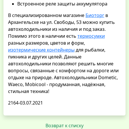
Встроенное реле защиты аккумулятора
В специализированном магазине
Биоторг
в
Архангельске на ул. Свободы, 53 можно купить
автохолодильники из наличия и под заказ.
Помимо этого в наличии есть
термосумки
разных размеров, цветов и форм,
изотермические контейнеры
для рыбалки,
пикника и других целей. Данные
автохолодильники позволяют решить многие
вопросы, связанные с комфортом на дороге или
отдыхе на природе. Автохолодильники Dometic,
Waeco, Mobicool - продуманная, надёжная,
стильная техника!
2164-03.07.2021
Возврат к списку