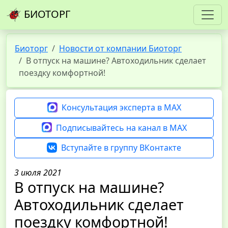
БИОТОРГ
Биоторг
Новости от компании Биоторг
В отпуск на машине? Автоходильник сделает
поездку комфортной!
Консультация эксперта в MAX
Подписывайтесь на канал в MAX
Вступайте в группу ВКонтакте
3 июля 2021
В отпуск на машине?
Автоходильник сделает
поездку комфортной!