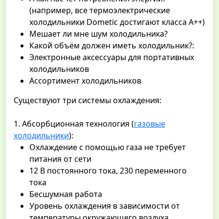
(например, все термоэлектрические
холодильники Dometic достигают класса А++)
Мешает ли мне шум холодильника?
Какой объём должен иметь холодильник?:
Электронные аксессуары для портативных
холодильников
Ассортимент холодильников
Существуют три системы охлаждения:
1. Абсорбционная технология (
газовые
холодильники
):
Охлаждение с помощью газа не требует
питания от сети
12 В постоянного тока, 230 переменного
тока
Бесшумная работа
Уровень охлаждения в зависимости от
температуры окружающего воздуха