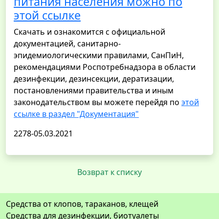
питания населения можно по
этой ссылке
Скачать и ознакомится с официальной
документацией, санитарно-
эпидемиологическими правилами, СанПиН,
рекомендациями Роспотребнадзора в области
дезинфекции, дезинсекции, дератизации,
постановлениями правительства и иным
законодательством вы можете перейдя по
этой
ссылке в раздел "Документация"
2278-05.03.2021
Возврат к списку
Средства от клопов, тараканов, клещей
Средства для дезинфекции, биотуалеты