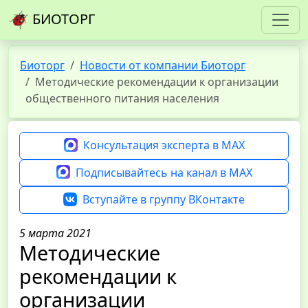
БИОТОРГ
Биоторг
Новости от компании Биоторг
Методические рекомендации к организации
общественного питания населения
Консультация эксперта в MAX
Подписывайтесь на канал в MAX
Вступайте в группу ВКонтакте
5 марта 2021
Методические
рекомендации к
организации