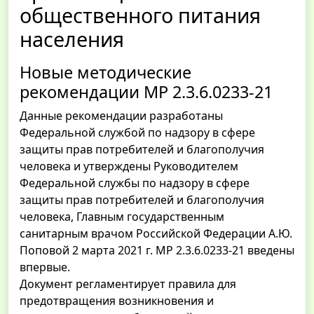
общественного питания
населения
Новые методические
рекомендации МР 2.3.6.0233-21
Данные рекомендации разработаны
Федеральной службой по надзору в сфере
защиты прав потребителей и благополучия
человека и утверждены Руководителем
Федеральной службы по надзору в сфере
защиты прав потребителей и благополучия
человека, Главным государственным
санитарным врачом Российской Федерации А.Ю.
Поповой 2 марта 2021 г. МР 2.3.6.0233-21 введены
впервые.
Документ регламентирует правила для
предотвращения возникновения и