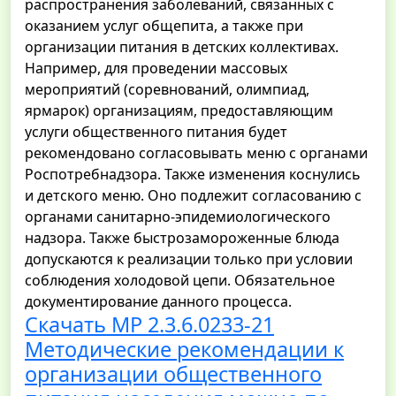
распространения заболеваний, связанных с
оказанием услуг общепита, а также при
организации питания в детских коллективах.
Например, для проведении массовых
мероприятий (соревнований, олимпиад,
ярмарок) организациям, предоставляющим
услуги общественного питания будет
рекомендовано согласовывать меню с органами
Роспотребнадзора. Также изменения коснулись
и детского меню. Оно подлежит согласованию с
органами санитарно-эпидемиологического
надзора. Также быстрозамороженные блюда
допускаются к реализации только при условии
соблюдения холодовой цепи. Обязательное
документирование данного процесса.
Скачать МР 2.3.6.0233-21
Методические рекомендации к
организации общественного