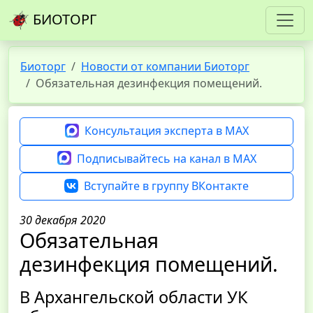
БИОТОРГ
Биоторг
Новости от компании Биоторг
Обязательная дезинфекция помещений.
Консультация эксперта в MAX
Подписывайтесь на канал в MAX
Вступайте в группу ВКонтакте
30 декабря 2020
Обязательная
дезинфекция помещений.
В Архангельской области УК