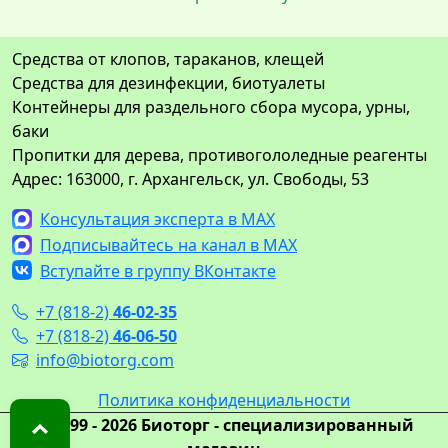
Средства от клопов, тараканов, клещей
Средства для дезинфекции, биотуалеты
Контейнеры для раздельного сбора мусора, урны,
баки
Пропитки для дерева, противогололедные реагенты
Адрес: 163000, г. Архангельск, ул. Свободы, 53
Консультация эксперта в MAX
Подписывайтесь на канал в MAX
Вступайте в группу ВКонтакте
+7 (818-2)
46-02-35
+7 (818-2)
46-06-50
info@biotorg.com
Политика конфиденциальности
© 1999 - 2026 Биоторг - специализированный