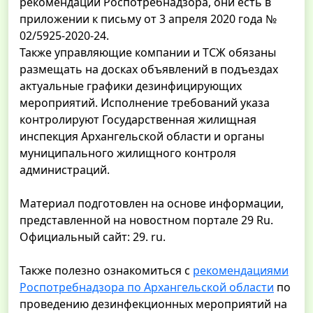
рекомендаций Роспотребнадзора, они есть в
приложении к письму от 3 апреля 2020 года №
02/5925-2020-24.
Также управляющие компании и ТСЖ обязаны
размещать на досках объявлений в подъездах
актуальные графики дезинфицирующих
мероприятий. Исполнение требований указа
контролируют Государственная жилищная
инспекция Архангельской области и органы
муниципального жилищного контроля
администраций.
Материал подготовлен на основе информации,
представленной на новостном портале 29 Ru.
Официальный сайт: 29. ru.
Также полезно ознакомиться с
рекомендациями
Роспотребнадзора по Архангельской области
по
проведению дезинфекционных мероприятий на