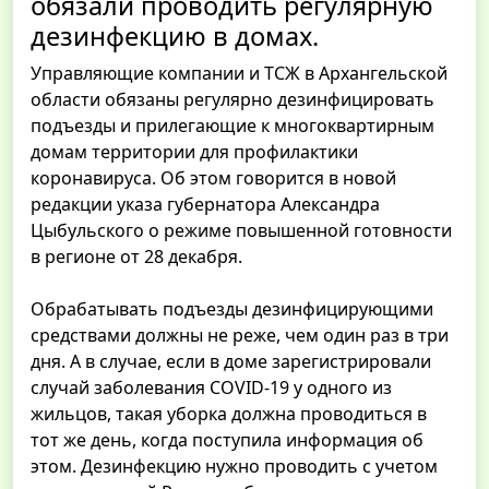
обязали проводить регулярную
дезинфекцию в домах.
Управляющие компании и ТСЖ в Архангельской
области обязаны регулярно дезинфицировать
подъезды и прилегающие к многоквартирным
домам территории для профилактики
коронавируса. Об этом говорится в новой
редакции указа губернатора Александра
Цыбульского о режиме повышенной готовности
в регионе от 28 декабря.
Обрабатывать подъезды дезинфицирующими
средствами должны не реже, чем один раз в три
дня. А в случае, если в доме зарегистрировали
случай заболевания COVID-19 у одного из
жильцов, такая уборка должна проводиться в
тот же день, когда поступила информация об
этом. Дезинфекцию нужно проводить с учетом