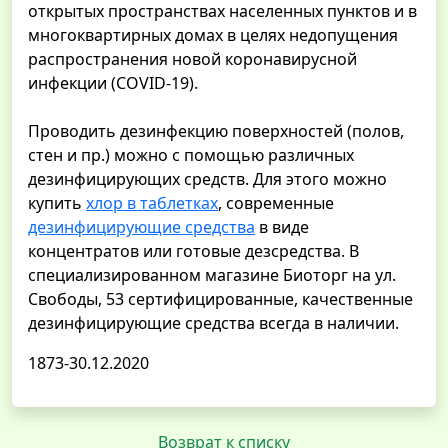
открытых пространствах населенных пунктов и в
многоквартирных домах в целях недопущения
распространения новой коронавирусной
инфекции (COVID-19).
Проводить дезинфекцию поверхностей (полов,
стен и пр.) можно с помощью различных
дезинфицирующих средств. Для этого можно
купить
хлор в таблетках
, современные
дезинфицирующие средства
в виде
концентратов или готовые дезсредства. В
специализированном магазине Биоторг на ул.
Свободы, 53 сертифицированные, качественные
дезинфицирующие средства всегда в наличии.
1873-30.12.2020
Возврат к списку