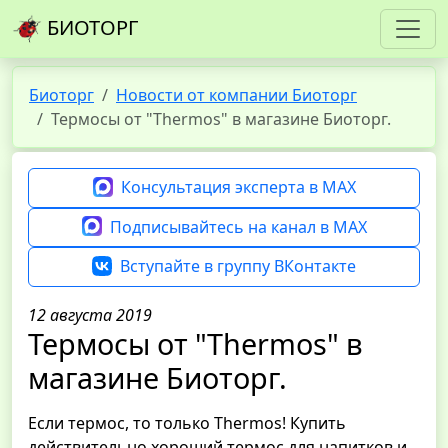
БИОТОРГ
Биоторг
Новости от компании Биоторг
Термосы от "Thermos" в магазине Биоторг.
Консультация эксперта в MAX
Подписывайтесь на канал в MAX
Вступайте в группу ВКонтакте
12 августа 2019
Термосы от "Thermos" в
магазине Биоторг.
Если термос, то только Thermos! Купить
действительно хороший термос для напитков и