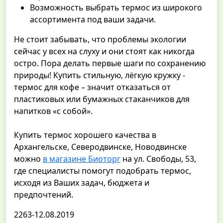
Возможность выбрать термос из широкого
ассортимента под ваши задачи.
Не стоит забывать, что проблемы экологии
сейчас у всех на слуху и они стоят как никогда
остро. Пора делать первые шаги по сохранению
природы! Купить стильную, лёгкую кружку -
термос для кофе – значит отказаться от
пластиковых или бумажных стаканчиков для
напитков «с собой».
Купить термос хорошего качества в
Архангельске, Северодвинске, Новодвинске
можно
в магазине Биоторг
на ул. Свободы, 53,
где специалисты помогут подобрать термос,
исходя из Ваших задач, бюджета и
предпочтений.
2263-12.08.2019