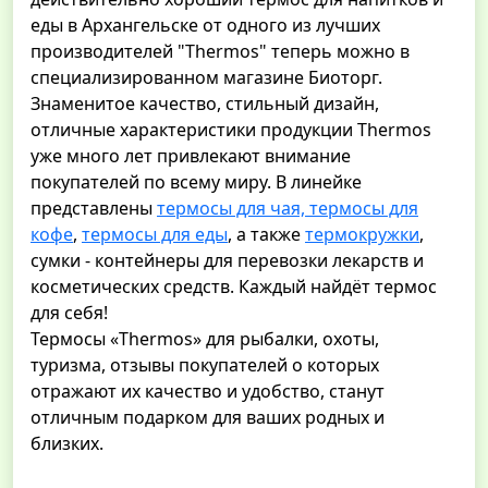
еды в Архангельске от одного из лучших
производителей "Thermos" теперь можно в
специализированном магазине Биоторг.
Знаменитое качество, стильный дизайн,
отличные характеристики продукции Thermos
уже много лет привлекают внимание
покупателей по всему миру. В линейке
представлены
термосы для чая, термосы для
кофе
,
термосы для еды
, а также
термокружки
,
сумки - контейнеры для перевозки лекарств и
косметических средств. Каждый найдёт термос
для себя!
Термосы «Thermos» для рыбалки, охоты,
туризма, отзывы покупателей о которых
отражают их качество и удобство, станут
отличным подарком для ваших родных и
близких.