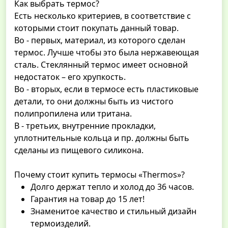
Как выбрать термос?
Есть несколько критериев, в соответствие с
которыми стоит покупать данный товар.
Во - первых, материал, из которого сделан
термос. Лучше чтобы это была нержавеющая
сталь. Стеклянный термос имеет основной
недостаток – его хрупкость.
Во - вторых, если в термосе есть пластиковые
детали, то они должны быть из чистого
полипропилена или тритана.
В - третьих, внутренние прокладки,
уплотнительные кольца и пр. должны быть
сделаны из пищевого силикона.
Почему стоит купить термосы «Thermos»?
Долго держат тепло и холод до 36 часов.
Гарантия на товар до 15 лет!
Знаменитое качество и стильный дизайн
термоизделий.