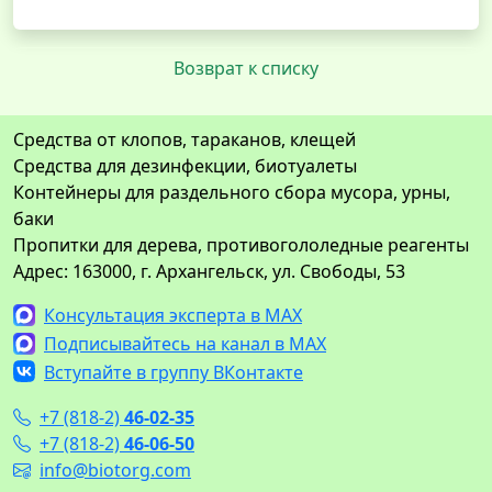
Возврат к списку
Средства от клопов, тараканов, клещей
Средства для дезинфекции, биотуалеты
Контейнеры для раздельного сбора мусора, урны,
баки
Пропитки для дерева, противогололедные реагенты
Адрес: 163000, г. Архангельск, ул. Свободы, 53
Консультация эксперта в MAX
Подписывайтесь на канал в MAX
Вступайте в группу ВКонтакте
+7 (818-2)
46-02-35
+7 (818-2)
46-06-50
info@biotorg.com