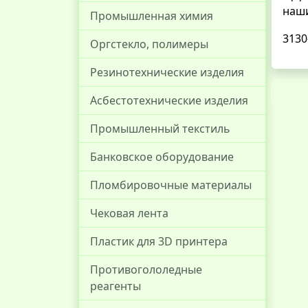
наши
Промышленная химия
3130
Оргстекло, полимеры
Резинотехнические изделия
Асбестотехнические изделия
Промышленный текстиль
Банковское оборудование
Пломбировочные материалы
Чековая лента
Пластик для 3D принтера
Противогололедные
реагенты