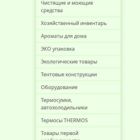
Чистящие и моющие
средства
Хозяйственный инвентарь
Ароматы для дома
ЭКО упаковка
Экологические товары
Тентовые конструкции
Оборудование
Термосумки,
автохолодильники
Термосы THERMOS
Товары первой