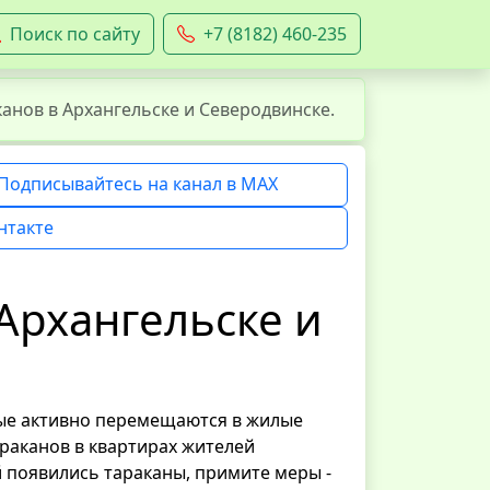
Поиск по сайту
+7 (8182) 460-235
анов в Архангельске и Северодвинске.
Подписывайтесь на канал в MAX
нтакте
Архангельске и
мые активно перемещаются в жилые
раканов в квартирах жителей
й появились тараканы, примите меры -