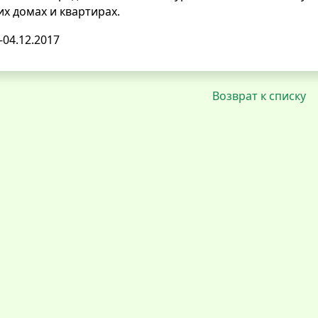
х домах и квартирах.
-04.12.2017
Возврат к списку