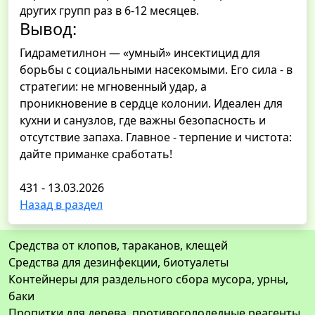
других групп раз в 6-12 месяцев.
Вывод:
Гидраметилнон — «умный» инсектицид для
борьбы с социальными насекомыми. Его сила - в
стратегии: не мгновенный удар, а
проникновение в сердце колонии. Идеален для
кухни и санузлов, где важны безопасность и
отсутствие запаха. Главное - терпение и чистота:
дайте приманке сработать!
431 - 13.03.2026
Назад в раздел
Средства от клопов, тараканов, клещей
Средства для дезинфекции, биотуалеты
Контейнеры для раздельного сбора мусора, урны,
баки
Пропитки для дерева, противогололедные реагенты