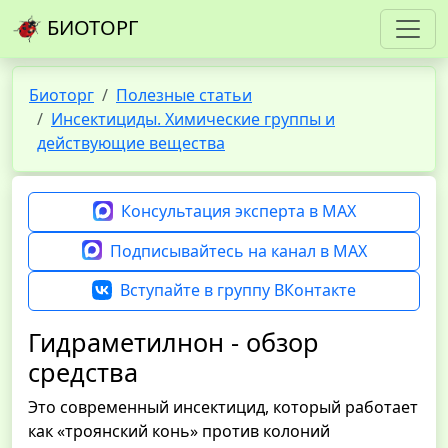
БИОТОРГ
Биоторг
Полезные статьи
Инсектициды. Химические группы и
действующие вещества
Консультация эксперта в MAX
Подписывайтесь на канал в MAX
Вступайте в группу ВКонтакте
Гидраметилнон - обзор
средства
Это современный инсектицид, который работает
как «троянский конь» против колоний