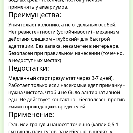
применять у аквариумов.
Преимущества:
Уничтожает колонию, а не отдельных особей.
Нет резистентности (устойчивости) - механизм
действия слишком «глубокий» для быстрой
адаптации. Без запаха, незаметен в интерьере.
Безопасен при правильном нанесении (точечно,
в недоступных местах)
Недостатки:
Медленный старт (результат через 3-7 дней).
Работает только если насекомые едят приманку -
нужна чистота, чтобы не было альтернативной
еды. Не действует контактно - бесполезен против
«мимо проходящих» вредителей
Применение:
Гель или гранулы наносят точечно (капли 0,5-1
см) вдоль плинтусов, за мебелью, в щелях, у