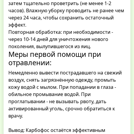
затем тщательно проветрить (не менее 1-2
часов). Влажную уборку проводить не ранее чем
через 24 часа, чтобы сохранить остаточный
эффект.
Повторная обработка: при необходимости -
через 10-14 дней для уничтожения нового
поколения, вылупившегося из яиц.
Меры первой помощи при
отравлении:
Немедленно вывести пострадавшего на свежий
воздух, снять загрязнённую одежду, промыть
кожу водой с мылом. При попадании в глаза -
обильное промывание водой. При
проглатывании - не вызывать рвоту, дать
активированный уголь, срочно обратиться к
врачу.
Вывод: Карбофос остаётся эффективным