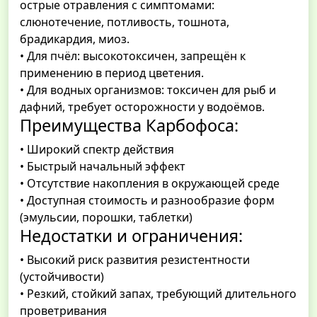
острые отравления с симптомами:
слюнотечение, потливость, тошнота,
брадикардия, миоз.
• Для пчёл: высокотоксичен, запрещён к
применению в период цветения.
• Для водных организмов: токсичен для рыб и
дафний, требует осторожности у водоёмов.
Преимущества Карбофоса:
• Широкий спектр действия
• Быстрый начальный эффект
• Отсутствие накопления в окружающей среде
• Доступная стоимость и разнообразие форм
(эмульсии, порошки, таблетки)
Недостатки и ограничения:
• Высокий риск развития резистентности
(устойчивости)
• Резкий, стойкий запах, требующий длительного
проветривания