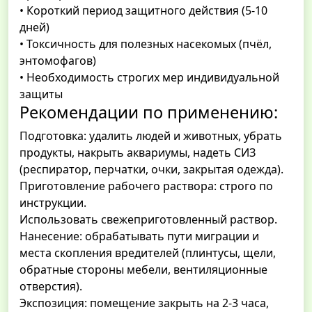
• Короткий период защитного действия (5-10
дней)
• Токсичность для полезных насекомых (пчёл,
энтомофагов)
• Необходимость строгих мер индивидуальной
защиты
Рекомендации по применению:
Подготовка: удалить людей и животных, убрать
продукты, накрыть аквариумы, надеть СИЗ
(респиратор, перчатки, очки, закрытая одежда).
Приготовление рабочего раствора: строго по
инструкции.
Использовать свежеприготовленный раствор.
Нанесение: обрабатывать пути миграции и
места скопления вредителей (плинтусы, щели,
обратные стороны мебели, вентиляционные
отверстия).
Экспозиция: помещение закрыть на 2-3 часа,