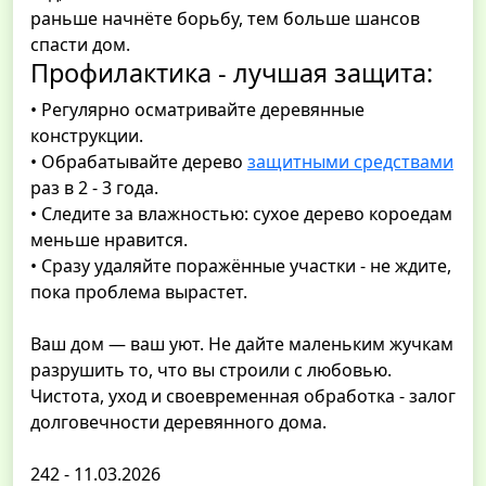
раньше начнёте борьбу, тем больше шансов
спасти дом.
Профилактика - лучшая защита:
• Регулярно осматривайте деревянные
конструкции.
• Обрабатывайте дерево
защитными средствами
раз в 2 - 3 года.
• Следите за влажностью: сухое дерево короедам
меньше нравится.
• Сразу удаляйте поражённые участки - не ждите,
пока проблема вырастет.
Ваш дом — ваш уют. Не дайте маленьким жучкам
разрушить то, что вы строили с любовью.
Чистота, уход и своевременная обработка - залог
долговечности деревянного дома.
242 - 11.03.2026